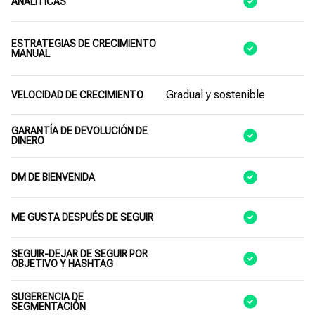
ANALÍTICAS
ESTRATEGIAS DE CRECIMIENTO
MANUAL
Gradual y sostenible
VELOCIDAD DE CRECIMIENTO
GARANTÍA DE DEVOLUCIÓN DE
DINERO
DM DE BIENVENIDA
ME GUSTA DESPUÉS DE SEGUIR
SEGUIR-DEJAR DE SEGUIR POR
OBJETIVO Y HASHTAG
SUGERENCIA DE
SEGMENTACIÓN