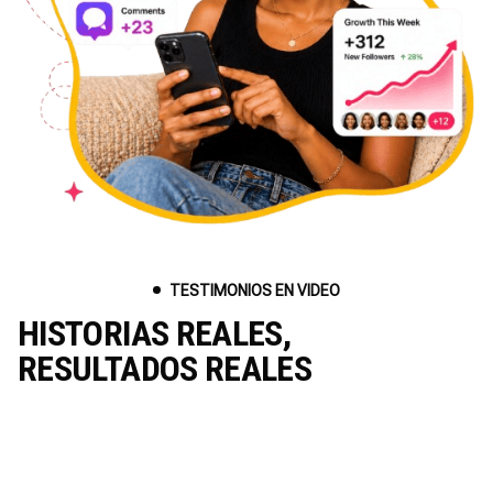
TESTIMONIOS EN VIDEO
HISTORIAS REALES,
RESULTADOS REALES