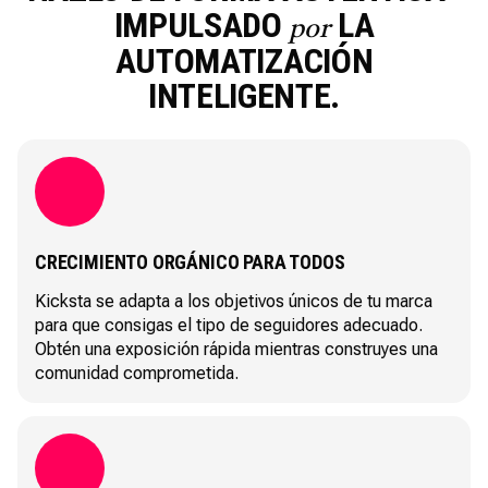
IMPULSADO
LA
por
AUTOMATIZACIÓN
INTELIGENTE.
CRECIMIENTO ORGÁNICO PARA TODOS
Kicksta se adapta a los objetivos únicos de tu marca
para que consigas el tipo de seguidores adecuado.
Obtén una exposición rápida mientras construyes una
comunidad comprometida.