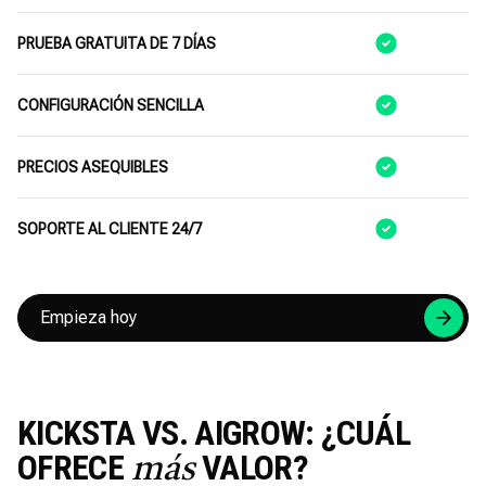
PRUEBA GRATUITA DE 7 DÍAS
CONFIGURACIÓN SENCILLA
PRECIOS ASEQUIBLES
SOPORTE AL CLIENTE 24/7
Empieza hoy
KICKSTA VS. AIGROW: ¿CUÁL
OFRECE
VALOR?
más