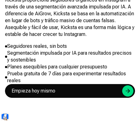
través de una segmentación avanzada impulsada por IA. A
diferencia de AiGrow, Kicksta se basa en la automatización
en lugar de bots y tráfico masivo de cuentas falsas.
Asequible y fácil de usar, Kicksta es una forma más lógica y
estable de hacer crecer tu Instagram.
Seguidores reales, sin bots
Segmentación impulsada por IA para resultados precisos
y sostenibles
Planes asequibles para cualquier presupuesto
Prueba gratuita de 7 días para experimentar resultados
reales
Empieza hoy mismo