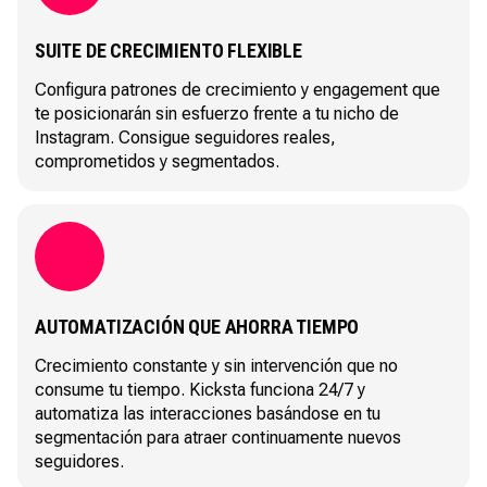
SUITE DE CRECIMIENTO FLEXIBLE
Configura patrones de crecimiento y engagement que
te posicionarán sin esfuerzo frente a tu nicho de
Instagram. Consigue seguidores reales,
comprometidos y segmentados.
AUTOMATIZACIÓN QUE AHORRA TIEMPO
Crecimiento constante y sin intervención que no
consume tu tiempo. Kicksta funciona 24/7 y
automatiza las interacciones basándose en tu
segmentación para atraer continuamente nuevos
seguidores.