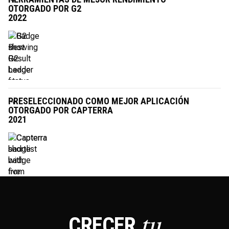
OTORGADO POR G2
2022
PRESELECCIONADO COMO MEJOR APLICACIÓN
OTORGADO POR CAPTERRA
2021
CRECER
tu