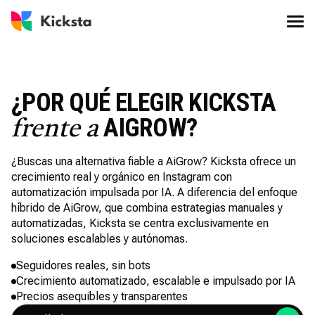
¿POR QUÉ ELEGIR KICKSTA
AIGROW?
frente a
¿Buscas una alternativa fiable a AiGrow? Kicksta ofrece un
crecimiento real y orgánico en Instagram con
automatización impulsada por IA. A diferencia del enfoque
híbrido de AiGrow, que combina estrategias manuales y
automatizadas, Kicksta se centra exclusivamente en
soluciones escalables y autónomas.
Seguidores reales, sin bots
Crecimiento automatizado, escalable e impulsado por IA
Precios asequibles y transparentes