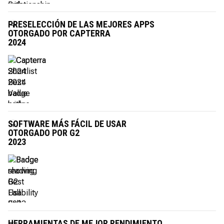
PRESELECCIÓN DE LAS MEJORES APPS
OTORGADO POR CAPTERRA
2024
SOFTWARE MÁS FÁCIL DE USAR
OTORGADO POR G2
2023
HERRAMIENTAS DE MEJOR RENDIMIENTO