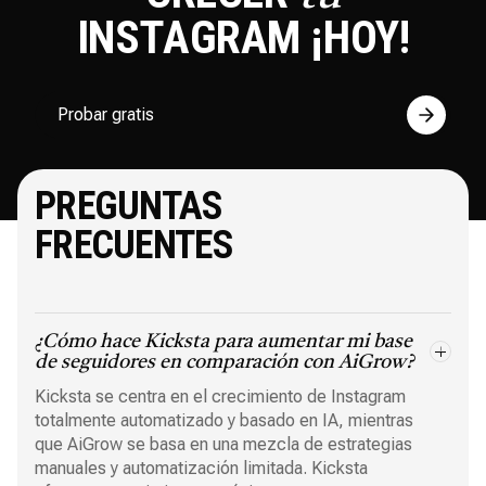
INSTAGRAM
¡HOY!
Probar gratis
PREGUNTAS
FRECUENTES
¿Cómo hace Kicksta para aumentar mi base
de seguidores en comparación con AiGrow?
Kicksta se centra en el crecimiento de Instagram
totalmente automatizado y basado en IA, mientras
que AiGrow se basa en una mezcla de estrategias
manuales y automatización limitada. Kicksta