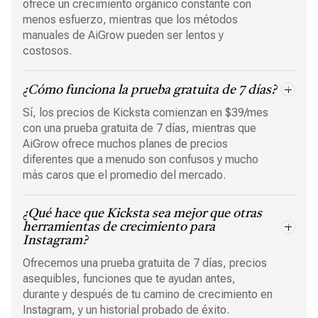
ofrece un crecimiento orgánico constante con
menos esfuerzo, mientras que los métodos
manuales de AiGrow pueden ser lentos y
costosos.
¿Cómo funciona la prueba gratuita de 7 días?
Sí, los precios de Kicksta comienzan en $39/mes
con una prueba gratuita de 7 días, mientras que
AiGrow ofrece muchos planes de precios
diferentes que a menudo son confusos y mucho
más caros que el promedio del mercado.
¿Qué hace que Kicksta sea mejor que otras
herramientas de crecimiento para
Instagram?
Ofrecemos una prueba gratuita de 7 días, precios
asequibles, funciones que te ayudan antes,
durante y después de tu camino de crecimiento en
Instagram, y un historial probado de éxito.