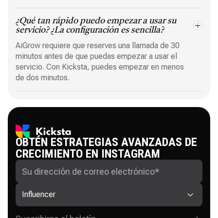
¿Qué tan rápido puedo empezar a usar su
servicio? ¿La configuración es sencilla?
AiGrow requiere que reserves una llamada de 30
minutos antes de que puedas empezar a usar el
servicio. Con Kicksta, puedes empezar en menos
de dos minutos.
OBTÉN ESTRATEGIAS AVANZADAS DE
CRECIMIENTO EN INSTAGRAM
Influencer