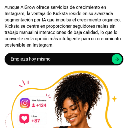
Aunque AiGrow ofrece servicios de crecimiento en
Instagram, la ventaja de Kicksta reside en su avanzada
segmentación por IA que impulsa el crecimiento orgánico.
Kicksta se centra en proporcionar seguidores reales sin
trabajo manual ni interacciones de baja calidad, lo que lo
convierte en la opción más inteligente para un crecimiento
sostenible en Instagram.
Empieza hoy mismo