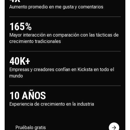
Aumento promedio en me gusta y comentarios
165
%
Mayor interacción en comparación con las tácticas de
crecimiento tradicionales
40
K+
Empresas y creadores confían en Kicksta en todo el
mundo
10
AÑOS
Experiencia de crecimiento en la industria
Pruébalo gratis