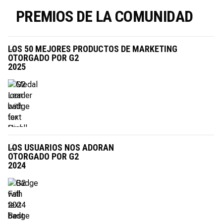
PREMIOS DE LA COMUNIDAD
LOS 50 MEJORES PRODUCTOS DE MARKETING
OTORGADO POR G2
2025
LOS USUARIOS NOS ADORAN
OTORGADO POR G2
2024