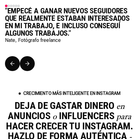
S
"EMPECÉ A GANAR NUEVOS SEGUIDORES
QUE REALMENTE ESTABAN INTERESADOS
EN MI TRABAJO, E INCLUSO CONSEGUÍ
ALGUNOS TRABAJOS."
Nate, Fotógrafo freelance
CRECIMIENTO MÁS INTELIGENTE EN INSTAGRAM
DEJA DE GASTAR DINERO
en
ANUNCIOS
INFLUENCERS
o
para
HACER CRECER TU INSTAGRAM.
HAZLO DE FORMA AUTÉNTICA
-