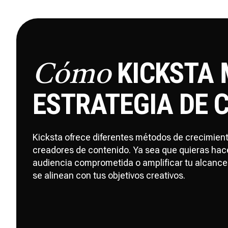
KICKSTA
Cómo
ESTRATEGIA DE 
Kicksta ofrece diferentes métodos de crecimien
creadores de contenido. Ya sea que quieras hac
audiencia comprometida o amplificar tu alcance
se alinean con tus objetivos creativos.