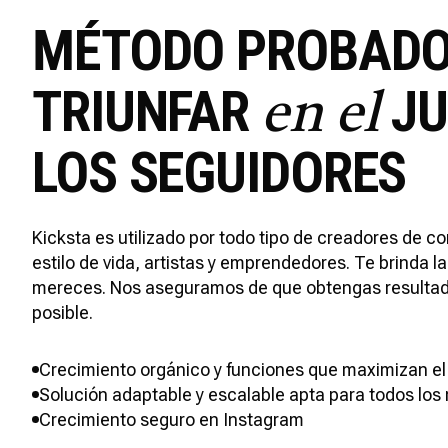
MÉTODO PROBAD
TRIUNFAR
JU
en el
LOS SEGUIDORES
Kicksta es utilizado por todo tipo de creadores de co
estilo de vida, artistas y emprendedores. Te brinda l
mereces. Nos aseguramos de que obtengas resultado
posible.
Crecimiento orgánico y funciones que maximizan el 
Solución adaptable y escalable apta para todos los
Crecimiento seguro en Instagram