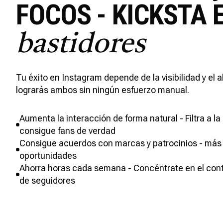
FOCOS - KICKSTA 
bastidores
Tu éxito en Instagram depende de la visibilidad y el 
lograrás ambos sin ningún esfuerzo manual.
Aumenta la interacción de forma natural - Filtra a la
consigue fans de verdad
Consigue acuerdos con marcas y patrocinios - más
oportunidades
Ahorra horas cada semana - Concéntrate en el cont
de seguidores