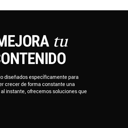
 MEJORA
tu
CONTENIDO
to diseñados específicamente para
er crecer de forma constante una
 al instante, ofrecemos soluciones que