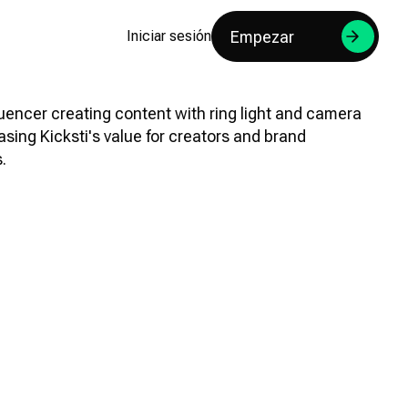
Empezar
Iniciar sesión