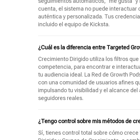
seguimientos automáticos, "me gusta" y 
cuenta, el sistema no puede interactuar
auténtica y personalizada. Tus credencial
incluido el equipo de Kicksta.
¿Cuál es la diferencia entre Targeted Gr
Crecimiento Dirigido utiliza los filtros q
competencia, para encontrar e interactu
tu audiencia ideal. La Red de Growth Pod
con una comunidad de usuarios afines qu
impulsando tu visibilidad y el alcance d
seguidores reales.
¿Tengo control sobre mis métodos de cr
Sí, tienes control total sobre cómo crece