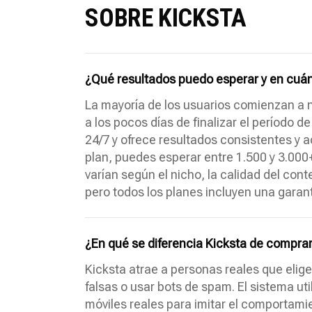
SOBRE KICKSTA
¿Qué resultados puedo esperar y en cuá
La mayoría de los usuarios comienzan a 
a los pocos días de finalizar el período 
24/7 y ofrece resultados consistentes y 
plan, puedes esperar entre 1.500 y 3.000
varían según el nicho, la calidad del con
pero todos los planes incluyen una garan
¿En qué se diferencia Kicksta de comprar
Kicksta atrae a personas reales que elig
falsas o usar bots de spam. El sistema ut
móviles reales para imitar el comportam