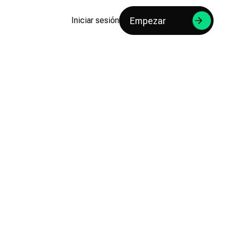
Empezar
Iniciar sesión