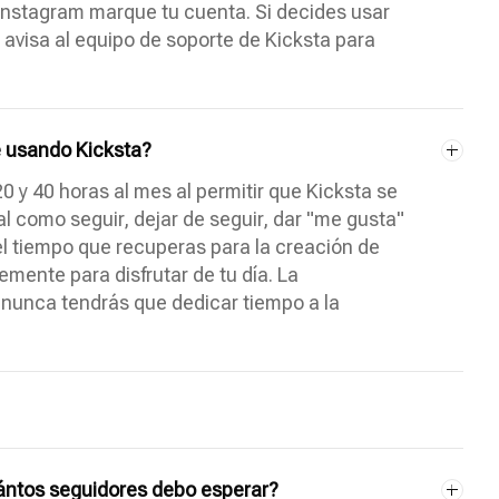
 Instagram marque tu cuenta. Si decides usar
 y avisa al equipo de soporte de Kicksta para
 usando Kicksta?
0 y 40 horas al mes al permitir que Kicksta se
 como seguir, dejar de seguir, dar "me gusta"
el tiempo que recuperas para la creación de
emente para disfrutar de tu día. La
 nunca tendrás que dedicar tiempo a la
ántos seguidores debo esperar?