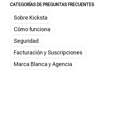
CATEGORÍAS DE PREGUNTAS FRECUENTES
Sobre Kicksta
Cómo funciona
Seguridad
Facturación y Suscripciones
Marca Blanca y Agencia