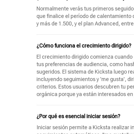
Normalmente verás tus primeros seguido
que finalice el período de calentamiento 
y más de 1.500, y el plan Advanced, entr
¿Cómo funciona el crecimiento dirigido?
El crecimiento dirigido comienza cuando
tus preferencias de audiencia, como has
sugeridos. El sistema de Kicksta luego re
incluyendo seguimientos y 'me gusta', di
criterios. Estos usuarios descubren tu pe
orgánica porque ya están interesados en 
¿Por qué es esencial iniciar sesión?
Iniciar sesión permite a Kicksta realizar