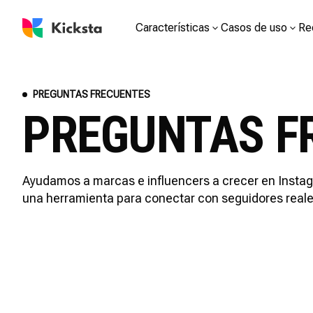
Características
Casos de uso
Re
PREGUNTAS FRECUENTES
PREGUNTAS F
Ayudamos a marcas e influencers a crecer en Insta
una herramienta para conectar con seguidores reale