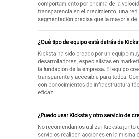
comportamiento por encima de la veloci
transparencia en el crecimiento, una red 
segmentación precisa que la mayoría de 
¿Qué tipo de equipo está detrás de Kicks
Kicksta ha sido creado por un equipo muy
desarrolladores, especialistas en marke
la fundación de la empresa. El equipo cre
transparente y accesible para todos. Co
con conocimientos de infraestructura té
eficaz.
¿Puedo usar Kicksta y otro servicio de cr
No recomendamos utilizar Kicksta junto c
servicios realicen acciones en la misma c