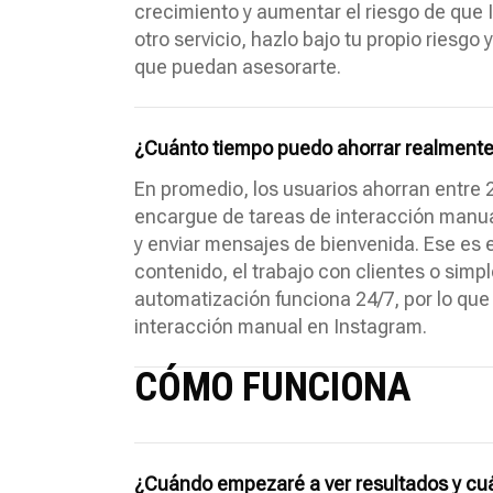
crecimiento y aumentar el riesgo de que
otro servicio, hazlo bajo tu propio riesgo
que puedan asesorarte.
¿Cuánto tiempo puedo ahorrar realmente
En promedio, los usuarios ahorran entre 2
encargue de tareas de interacción manual
y enviar mensajes de bienvenida. Ese es 
contenido, el trabajo con clientes o simpl
automatización funciona 24/7, por lo que
interacción manual en Instagram.
CÓMO FUNCIONA
¿Cuándo empezaré a ver resultados y cu