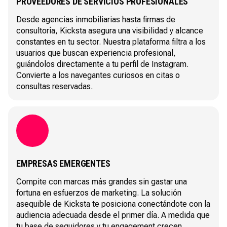
PROVEEDORES DE SERVICIOS PROFESIONALES
Desde agencias inmobiliarias hasta firmas de
consultoría, Kicksta asegura una visibilidad y alcance
constantes en tu sector. Nuestra plataforma filtra a los
usuarios que buscan experiencia profesional,
guiándolos directamente a tu perfil de Instagram.
Convierte a los navegantes curiosos en citas o
consultas reservadas.
EMPRESAS EMERGENTES
Compite con marcas más grandes sin gastar una
fortuna en esfuerzos de marketing. La solución
asequible de Kicksta te posiciona conectándote con la
audiencia adecuada desde el primer día. A medida que
tu base de seguidores y tu engagement crecen,