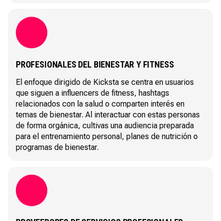
PROFESIONALES DEL BIENESTAR Y FITNESS
El enfoque dirigido de Kicksta se centra en usuarios
que siguen a influencers de fitness, hashtags
relacionados con la salud o comparten interés en
temas de bienestar. Al interactuar con estas personas
de forma orgánica, cultivas una audiencia preparada
para el entrenamiento personal, planes de nutrición o
programas de bienestar.