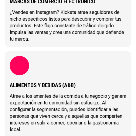
MARCAS DE COMERCIO ELECTRÓNICO
¿Vendes en Instagram? Kicksta atrae seguidores de
nicho específicos listos para descubrir y comprar tus
productos. Este flujo constante de tráfico dirigido
impulsa las ventas y crea una comunidad que defiende
tu marca.
ALIMENTOS Y BEBIDAS (A&B)
Atrae a los amantes de la comida a tu negocio y genera
expectación en tu comunidad sin esfuerzo. Al
configurar la segmentación, puedes identificar a las
personas que viven cerca y a aquellas que comparten
intereses en salir a comer, cocinar o la gastronomía
local.