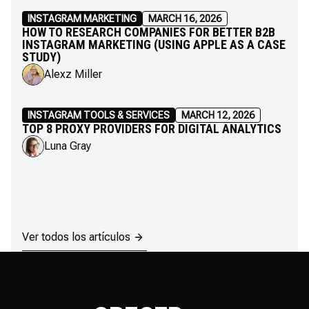
INSTAGRAM MARKETING
MARCH 16, 2026
HOW TO RESEARCH COMPANIES FOR BETTER B2B
INSTAGRAM MARKETING (USING APPLE AS A CASE
STUDY)
Alexz Miller
INSTAGRAM TOOLS & SERVICES
MARCH 12, 2026
TOP 8 PROXY PROVIDERS FOR DIGITAL ANALYTICS
Luna Gray
Ver todos los artículos