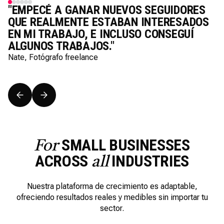
S
"EMPECÉ A GANAR NUEVOS SEGUIDORES
QUE REALMENTE ESTABAN INTERESADOS
EN MI TRABAJO, E INCLUSO CONSEGUÍ
ALGUNOS TRABAJOS."
Nate, Fotógrafo freelance
SMALL BUSINESSES
For
ACROSS
INDUSTRIES
all
Nuestra plataforma de crecimiento es adaptable,
ofreciendo resultados reales y medibles sin importar tu
sector.