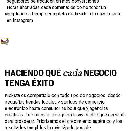
seguidores se traducen en más conversiones
Horas ahorradas cada semana: es como tener un
empleado a tiempo completo dedicado a tu crecimiento
en Instagram
HACIENDO QUE
NEGOCIO
cada
TENGA ÉXITO
Kicksta es compatible con todo tipo de negocios, desde
pequeñas tiendas locales y startups de comercio
electrónico hasta consultorías boutique y agencias
creativas. Le damos a tu negocio la visibilidad que necesita
para prosperar. Priorizamos el crecimiento auténtico y los
resultados tangibles lo más rápido posible.