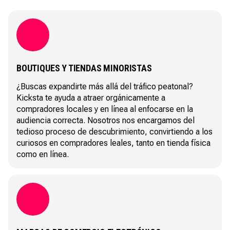
BOUTIQUES Y TIENDAS MINORISTAS
¿Buscas expandirte más allá del tráfico peatonal?
Kicksta te ayuda a atraer orgánicamente a
compradores locales y en línea al enfocarse en la
audiencia correcta. Nosotros nos encargamos del
tedioso proceso de descubrimiento, convirtiendo a los
curiosos en compradores leales, tanto en tienda física
como en línea.