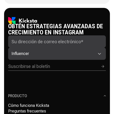
OBTÉN ESTRATEGIAS AVANZADAS DE
CRECIMIENTO EN INSTAGRAM
Influencer
PRODUCTO
Cómo funciona Kicksta
Preguntas frecuentes