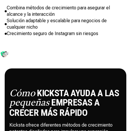
Combina métodos de crecimiento para asegurar el
alcance y la interacción
Solución adaptable y escalable para negocios de
cualquier nicho
Crecimiento seguro de Instagram sin riesgos
KICKSTA AYUDA A LAS
Cómo
EMPRESAS A
pequeñas
CRECER MÁS RÁPIDO
Kicksta ofrece diferentes métodos de crecimiento