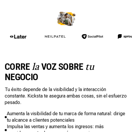
CORRE
VOZ SOBRE
la
tu
NEGOCIO
Tu éxito depende de la visibilidad y la interacción
constante. Kicksta te asegura ambas cosas, sin el esfuerzo
pesado.
Aumenta la visibilidad de tu marca de forma natural: dirige
tu alcance a clientes potenciales
Impulsa las ventas y aumenta los ingresos: más