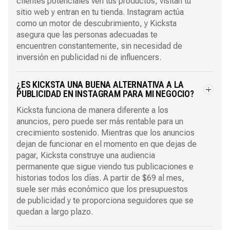
clientes potenciales ven tus productos, visitan tu
sitio web y entran en tu tienda. Instagram actúa
como un motor de descubrimiento, y Kicksta
asegura que las personas adecuadas te
encuentren constantemente, sin necesidad de
inversión en publicidad ni de influencers.
¿ES KICKSTA UNA BUENA ALTERNATIVA A LA
PUBLICIDAD EN INSTAGRAM PARA MI NEGOCIO?
Kicksta funciona de manera diferente a los
anuncios, pero puede ser más rentable para un
crecimiento sostenido. Mientras que los anuncios
dejan de funcionar en el momento en que dejas de
pagar, Kicksta construye una audiencia
permanente que sigue viendo tus publicaciones e
historias todos los días. A partir de $69 al mes,
suele ser más económico que los presupuestos
de publicidad y te proporciona seguidores que se
quedan a largo plazo.