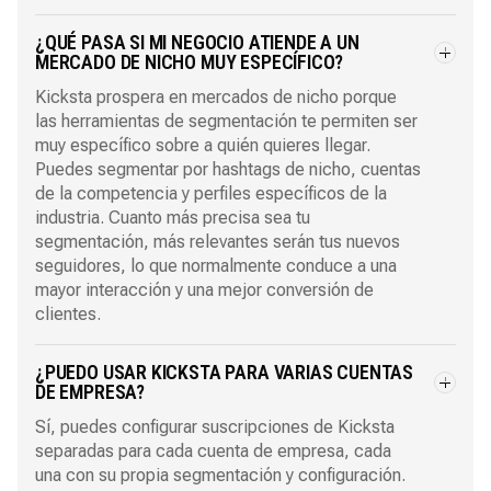
¿QUÉ PASA SI MI NEGOCIO ATIENDE A UN
MERCADO DE NICHO MUY ESPECÍFICO?
Kicksta prospera en mercados de nicho porque
las herramientas de segmentación te permiten ser
muy específico sobre a quién quieres llegar.
Puedes segmentar por hashtags de nicho, cuentas
de la competencia y perfiles específicos de la
industria. Cuanto más precisa sea tu
segmentación, más relevantes serán tus nuevos
seguidores, lo que normalmente conduce a una
mayor interacción y una mejor conversión de
clientes.
¿PUEDO USAR KICKSTA PARA VARIAS CUENTAS
DE EMPRESA?
Sí, puedes configurar suscripciones de Kicksta
separadas para cada cuenta de empresa, cada
una con su propia segmentación y configuración.