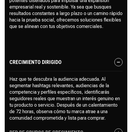
potentes diseñados para impulsar una expansión
empresarial real y sostenible. Ya sea que busques
resultados constantes a largo plazo o un camino rápido
hacia la prueba social, ofrecemos soluciones flexibles
que se alinean con tus objetivos comerciales.
CRECIMIENTO DIRIGIDO
Haz que te descubra la audiencia adecuada. Al
segmentar hashtags relevantes, audiencias de la
competencia y perfiles específicos, identificarás
seguidores reales que muestran un interés genuino en
tu producto o servicio. Después de un calentamiento
de 72 horas, observa cómo tu marca atrae a una
comunidad comprometida y lista para comprar.