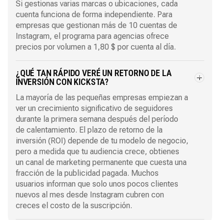
Si gestionas varias marcas o ubicaciones, cada
cuenta funciona de forma independiente. Para
empresas que gestionan más de 10 cuentas de
Instagram, el
programa para agencias
ofrece
precios por volumen a 1,80 $ por cuenta al día.
¿QUÉ TAN RÁPIDO VERÉ UN RETORNO DE LA
INVERSIÓN CON KICKSTA?
La mayoría de las pequeñas empresas empiezan a
ver un crecimiento significativo de seguidores
durante la primera semana después del período
de calentamiento. El plazo de retorno de la
inversión (ROI) depende de tu modelo de negocio,
pero a medida que tu audiencia crece, obtienes
un canal de marketing permanente que cuesta una
fracción de la publicidad pagada. Muchos
usuarios informan que solo unos pocos clientes
nuevos al mes desde Instagram cubren con
creces el costo de la suscripción.