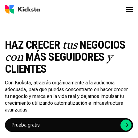
HAZ CRECER
NEGOCIOS
tus
MÁS SEGUIDORES
con
y
CLIENTES
Con Kicksta, atraerás orgánicamente a la audiencia
adecuada, para que puedas concentrarte en hacer crecer
tu negocio y marca en la vida real y dejarnos impulsar tu
crecimiento utilizando automatización e infraestructura
avanzadas.
Prueba gratis