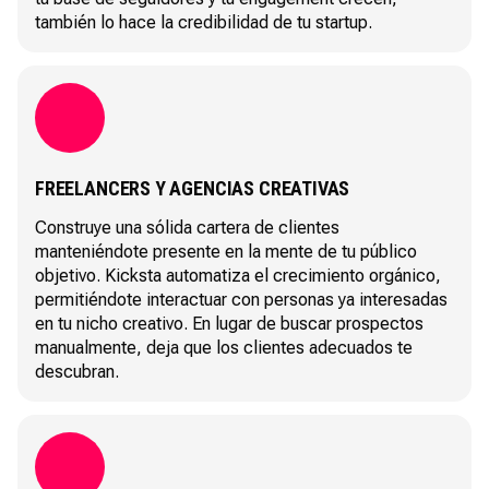
también lo hace la credibilidad de tu startup.
FREELANCERS Y AGENCIAS CREATIVAS
Construye una sólida cartera de clientes
manteniéndote presente en la mente de tu público
objetivo. Kicksta automatiza el crecimiento orgánico,
permitiéndote interactuar con personas ya interesadas
en tu nicho creativo. En lugar de buscar prospectos
manualmente, deja que los clientes adecuados te
descubran.