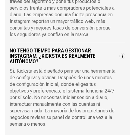
través del algoritmo y pone tus productos o
servicios frente a más compradores potenciales a
diario. Las empresas con una fuerte presencia en
Instagram reportan un mayor tráfico web, más
consultas y mejores tasas de conversión porque
los seguidores ya confían en la marca.
NO TENGO TIEMPO PARA GESTIONAR
INSTAGRAM. ¿KICKSTA ES REALMENTE
AUTÓNOMO?
Sí, Kicksta está diseñado para ser una herramienta
de configurar y olvidar. Después de unos minutos
de configuración inicial, donde eliges tus
objetivos y preferencias, el sistema funciona 24/7
por sí solo. No necesitas iniciar sesión a diario,
interactuar manualmente con las cuentas ni
supervisar nada. La mayoría de los propietarios de
negocios revisan su panel de control una vez a la
semana o menos.