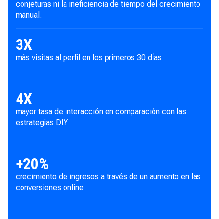
conjeturas ni la ineficiencia de tiempo del crecimiento
manual.
3
X
más visitas al perfil en los primeros 30 días
4
X
mayor tasa de interacción en comparación con las
estrategias DIY
+
20
%
crecimiento de ingresos a través de un aumento en las
conversiones online