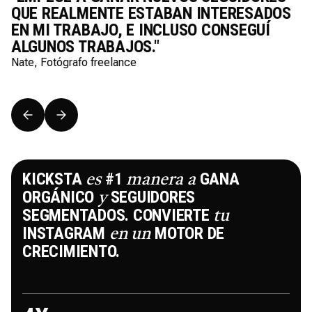
QUE REALMENTE ESTABAN INTERESADOS
EN MI TRABAJO, E INCLUSO CONSEGUÍ
ALGUNOS TRABAJOS."
Nate, Fotógrafo freelance
KICKSTA
#1
GANA
es
manera
a
ORGÁNICO
SEGUIDORES
y
SEGMENTADOS. CONVIERTE
tu
INSTAGRAM
MOTOR DE
en
un
CRECIMIENTO.