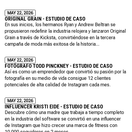
MAY 22, 2026
ORIGINAL GRAIN - ESTUDIO DE CASO
En sus inicios, los hermanos Ryan y Andrew Beltran se
propusieron redefinir la industria relojera y lanzaron Original
Grain a través de Kicksta, convirtiéndose en la tercera
campaña de moda más exitosa de la historia...
MAY 22, 2026
FOTÓGRAFO TODD PINCKNEY - ESTUDIO DE CASO
Así es como un emprendedor que convirtió su pasión por la
fotografía en su medio de vida consigue 12 clientes
potenciales de alta calidad de Instagram cada mes.
MAY 22, 2026
INFLUENCER KRISTI EIDE - ESTUDIO DE CASO
Descubre cómo una madre que trabaja a tiempo completo
en la industria del software se convirtió en una influencer
de Instagram que hizo crecer una marca de fitness con
10.000 seguidores en 2 meses.