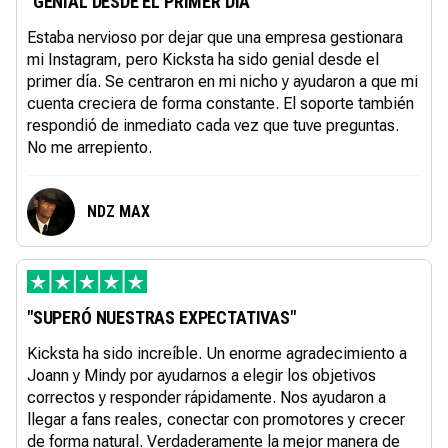
"GENIAL DESDE EL PRIMER DÍA"
Estaba nervioso por dejar que una empresa gestionara
mi Instagram, pero Kicksta ha sido genial desde el
primer día. Se centraron en mi nicho y ayudaron a que mi
cuenta creciera de forma constante. El soporte también
respondió de inmediato cada vez que tuve preguntas.
No me arrepiento.
NDZ MAX
"SUPERÓ NUESTRAS EXPECTATIVAS"
Kicksta ha sido increíble. Un enorme agradecimiento a
Joann y Mindy por ayudarnos a elegir los objetivos
correctos y responder rápidamente. Nos ayudaron a
llegar a fans reales, conectar con promotores y crecer
de forma natural. Verdaderamente la mejor manera de