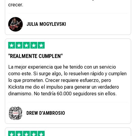
crecer.
JULIA MOGYLEVSKI
"REALMENTE CUMPLEN"
La mejor experiencia que he tenido con un servicio
como este. Si surge algo, lo resuelven rápido y cumplen
lo que prometen. Crecer requiere esfuerzo, pero
Kicksta me dio el impulso para generar un verdadero
dinamismo. No tendría 60.000 seguidores sin ellos.
DREW D'AMBROSIO