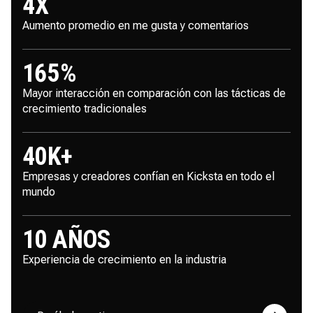
4
X
Aumento promedio en me gusta y comentarios
165
%
Mayor interacción en comparación con las tácticas de
crecimiento tradicionales
40
K+
Empresas y creadores confían en Kicksta en todo el
mundo
10
AÑOS
Experiencia de crecimiento en la industria