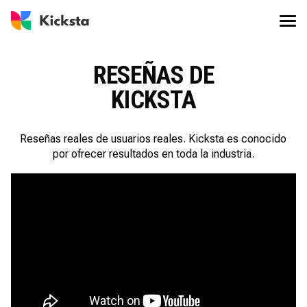
RESEÑAS DE
KICKSTA
Reseñas reales de usuarios reales. Kicksta es conocido
por ofrecer resultados en toda la industria.