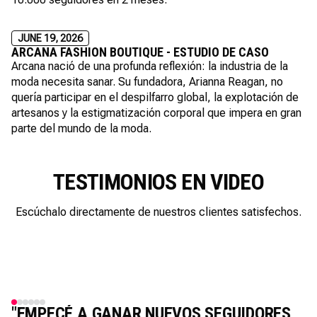
JUNE 19, 2026
ARCANA FASHION BOUTIQUE - ESTUDIO DE CASO
Arcana nació de una profunda reflexión: la industria de la
moda necesita sanar. Su fundadora, Arianna Reagan, no
quería participar en el despilfarro global, la explotación de
artesanos y la estigmatización corporal que impera en gran
parte del mundo de la moda.
TESTIMONIOS EN VIDEO
Escúchalo directamente de nuestros clientes satisfechos.
"EMPECÉ A GANAR NUEVOS SEGUIDORES