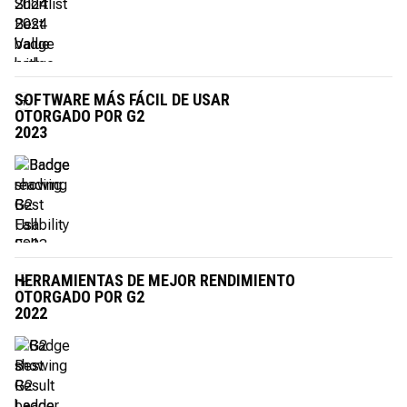
SOFTWARE MÁS FÁCIL DE USAR
OTORGADO POR G2
2023
HERRAMIENTAS DE MEJOR RENDIMIENTO
OTORGADO POR G2
2022