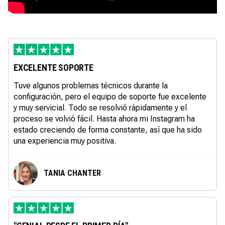
EXCELENTE SOPORTE
Tuve algunos problemas técnicos durante la
configuración, pero el equipo de soporte fue excelente
y muy servicial. Todo se resolvió rápidamente y el
proceso se volvió fácil. Hasta ahora mi Instagram ha
estado creciendo de forma constante, así que ha sido
una experiencia muy positiva.
TANIA CHANTER