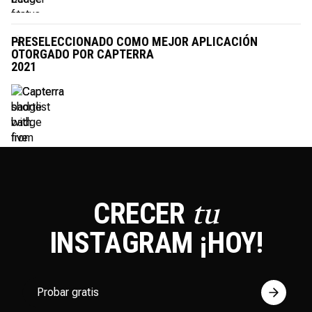
PRESELECCIONADO COMO MEJOR APLICACIÓN
OTORGADO POR CAPTERRA
2021
CRECER
tu
INSTAGRAM
¡HOY!
Probar gratis