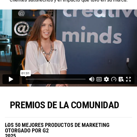
PREMIOS DE LA COMUNIDAD
LOS 50 MEJORES PRODUCTOS DE MARKETING
OTORGADO POR G2
2025