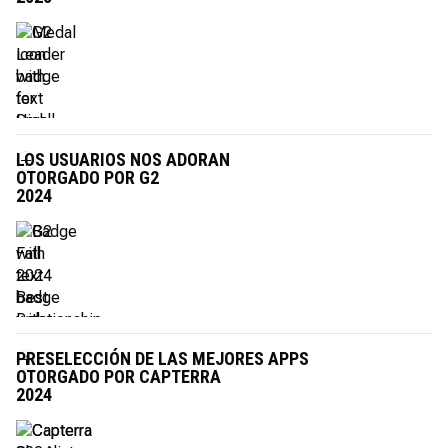
LOS USUARIOS NOS ADORAN
OTORGADO POR G2
2024
PRESELECCIÓN DE LAS MEJORES APPS
OTORGADO POR CAPTERRA
2024