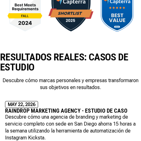
RESULTADOS REALES: CASOS DE
ESTUDIO
Descubre cómo marcas personales y empresas transformaron
sus objetivos en resultados.
MAY 22, 2026
RAINDROP MARKETING AGENCY - ESTUDIO DE CASO
Descubre cómo una agencia de branding y marketing de
servicio completo con sede en San Diego ahorra 15 horas a
la semana utilizando la herramienta de automatización de
Instagram Kicksta.