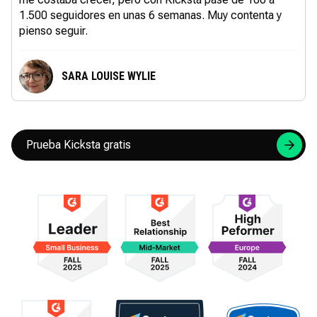
1.500 seguidores en unas 6 semanas. Muy contenta y
pienso seguir.
SARA LOUISE WYLIE
Prueba Kicksta gratis