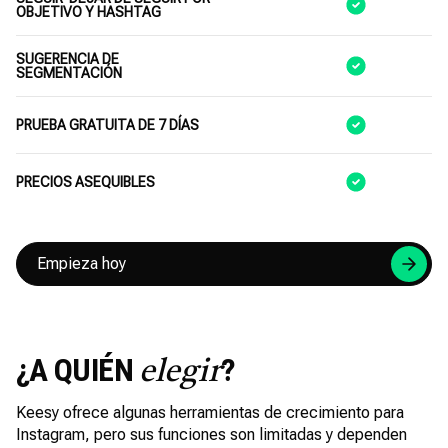
OBJETIVO Y HASHTAG
SUGERENCIA DE
SEGMENTACIÓN
PRUEBA GRATUITA DE 7 DÍAS
PRECIOS ASEQUIBLES
Empieza hoy
¿A QUIÉN
?
elegir
Keesy ofrece algunas herramientas de crecimiento para
Instagram, pero sus funciones son limitadas y dependen