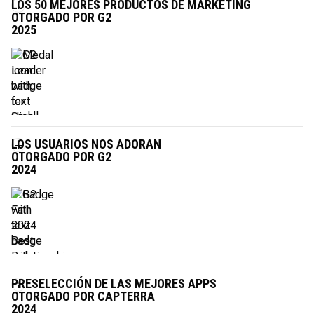
LOS 50 MEJORES PRODUCTOS DE MARKETING
OTORGADO POR G2
2025
LOS USUARIOS NOS ADORAN
OTORGADO POR G2
2024
PRESELECCIÓN DE LAS MEJORES APPS
OTORGADO POR CAPTERRA
2024