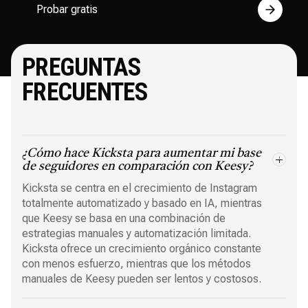
Probar gratis
PREGUNTAS
FRECUENTES
¿Cómo hace Kicksta para aumentar mi base
de seguidores en comparación con Keesy?
Kicksta se centra en el crecimiento de Instagram
totalmente automatizado y basado en IA, mientras
que Keesy se basa en una combinación de
estrategias manuales y automatización limitada.
Kicksta ofrece un crecimiento orgánico constante
con menos esfuerzo, mientras que los métodos
manuales de Keesy pueden ser lentos y costosos.