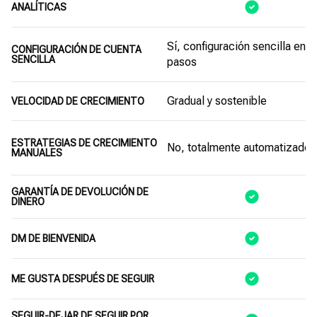
ANALÍTICAS
Sí, configuración sencilla en 3
CONFIGURACIÓN DE CUENTA
SENCILLA
pasos
Gradual y sostenible
VELOCIDAD DE CRECIMIENTO
ESTRATEGIAS DE CRECIMIENTO
No, totalmente automatizado
MANUALES
GARANTÍA DE DEVOLUCIÓN DE
DINERO
DM DE BIENVENIDA
ME GUSTA DESPUÉS DE SEGUIR
SEGUIR-DEJAR DE SEGUIR POR