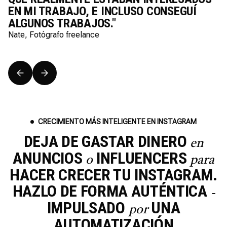
EN MI TRABAJO, E INCLUSO CONSEGUÍ
ALGUNOS TRABAJOS."
Nate, Fotógrafo freelance
CRECIMIENTO MÁS INTELIGENTE EN INSTAGRAM
DEJA DE GASTAR DINERO
en
ANUNCIOS
INFLUENCERS
o
para
HACER CRECER TU INSTAGRAM.
HAZLO DE FORMA AUTÉNTICA
-
IMPULSADO
UNA
por
AUTOMATIZACIÓN