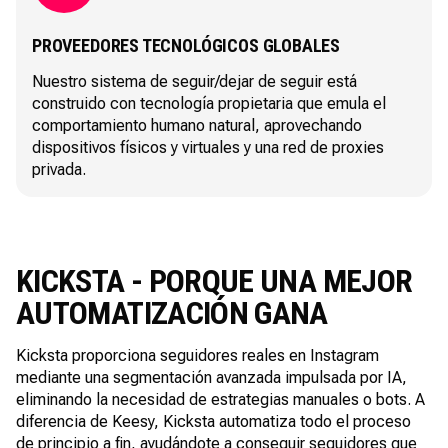
PROVEEDORES TECNOLÓGICOS GLOBALES
Nuestro sistema de seguir/dejar de seguir está
construido con tecnología propietaria que emula el
comportamiento humano natural, aprovechando
dispositivos físicos y virtuales y una red de proxies
privada.
KICKSTA - PORQUE UNA MEJOR
AUTOMATIZACIÓN GANA
Kicksta proporciona seguidores reales en Instagram
mediante una segmentación avanzada impulsada por IA,
eliminando la necesidad de estrategias manuales o bots. A
diferencia de Keesy, Kicksta automatiza todo el proceso
de principio a fin, ayudándote a conseguir seguidores que