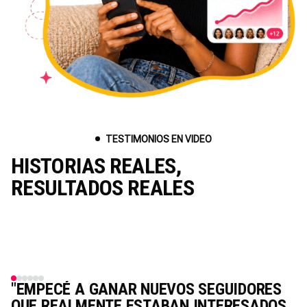
TESTIMONIOS EN VIDEO
HISTORIAS REALES,
RESULTADOS REALES
S
"EMPECÉ A GANAR NUEVOS SEGUIDORES
QUE REALMENTE ESTABAN INTERESADOS