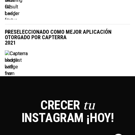
PRESELECCIONADO COMO MEJOR APLICACIÓN
OTORGADO POR CAPTERRA
2021
CRECER
tu
INSTAGRAM
¡HOY!