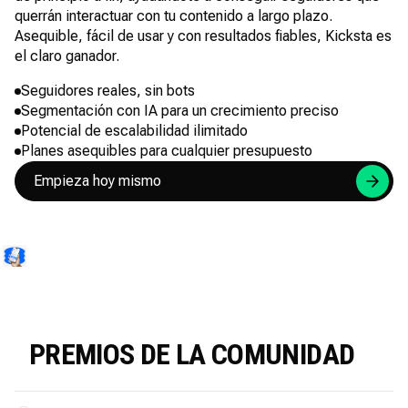
querrán interactuar con tu contenido a largo plazo.
Asequible, fácil de usar y con resultados fiables, Kicksta es
el claro ganador.
Seguidores reales, sin bots
Segmentación con IA para un crecimiento preciso
Potencial de escalabilidad ilimitado
Planes asequibles para cualquier presupuesto
Empieza hoy mismo
PREMIOS DE LA COMUNIDAD