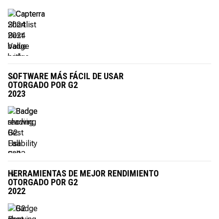
SOFTWARE MÁS FÁCIL DE USAR
OTORGADO POR G2
2023
HERRAMIENTAS DE MEJOR RENDIMIENTO
OTORGADO POR G2
2022