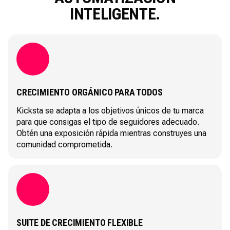
INTELIGENTE.
CRECIMIENTO ORGÁNICO PARA TODOS
Kicksta se adapta a los objetivos únicos de tu marca
para que consigas el tipo de seguidores adecuado.
Obtén una exposición rápida mientras construyes una
comunidad comprometida.
SUITE DE CRECIMIENTO FLEXIBLE