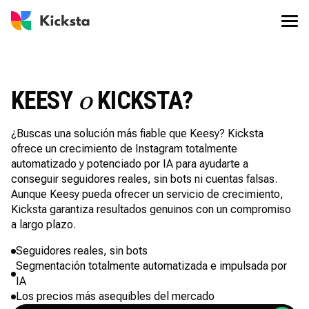
KEESY
KICKSTA?
o
¿Buscas una solución más fiable que Keesy? Kicksta
ofrece un crecimiento de Instagram totalmente
automatizado y potenciado por IA para ayudarte a
conseguir seguidores reales, sin bots ni cuentas falsas.
Aunque Keesy pueda ofrecer un servicio de crecimiento,
Kicksta garantiza resultados genuinos con un compromiso
a largo plazo.
Seguidores reales, sin bots
Segmentación totalmente automatizada e impulsada por
IA
Los precios más asequibles del mercado