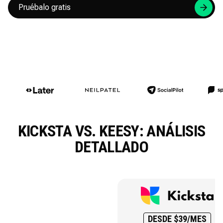
Pruébalo gratis
KICKSTA VS. KEESY: ANÁLISIS
DETALLADO
DESDE $39/MES