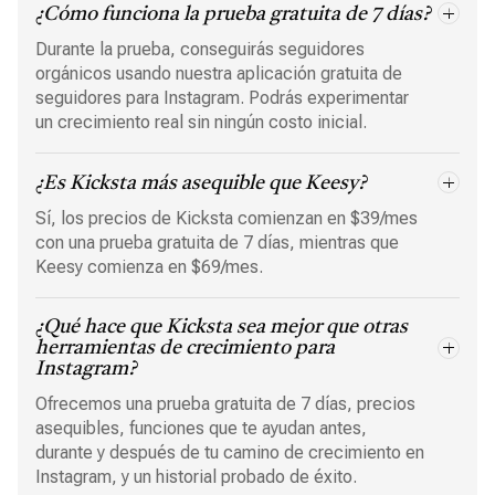
¿Cómo funciona la prueba gratuita de 7 días?
Durante la prueba, conseguirás seguidores
orgánicos usando nuestra aplicación gratuita de
seguidores para Instagram. Podrás experimentar
un crecimiento real sin ningún costo inicial.
¿Es Kicksta más asequible que Keesy?
Sí, los precios de Kicksta comienzan en $39/mes
con una prueba gratuita de 7 días, mientras que
Keesy comienza en $69/mes.
¿Qué hace que Kicksta sea mejor que otras
herramientas de crecimiento para
Instagram?
Ofrecemos una prueba gratuita de 7 días, precios
asequibles, funciones que te ayudan antes,
durante y después de tu camino de crecimiento en
Instagram, y un historial probado de éxito.