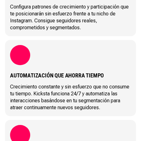
Configura patrones de crecimiento y participación que
te posicionarán sin esfuerzo frente a tu nicho de
Instagram. Consigue seguidores reales,
comprometidos y segmentados.
AUTOMATIZACIÓN QUE AHORRA TIEMPO
Crecimiento constante y sin esfuerzo que no consume
tu tiempo. Kicksta funciona 24/7 y automatiza las
interacciones basándose en tu segmentación para
atraer continuamente nuevos seguidores.