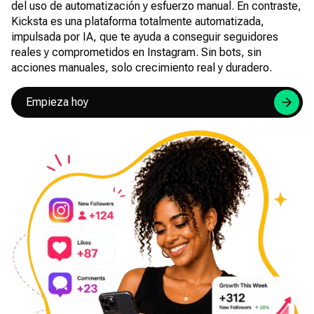
del uso de automatización y esfuerzo manual. En contraste,
Kicksta es una plataforma totalmente automatizada,
impulsada por IA, que te ayuda a conseguir seguidores
reales y comprometidos en Instagram. Sin bots, sin
acciones manuales, solo crecimiento real y duradero.
Empieza hoy