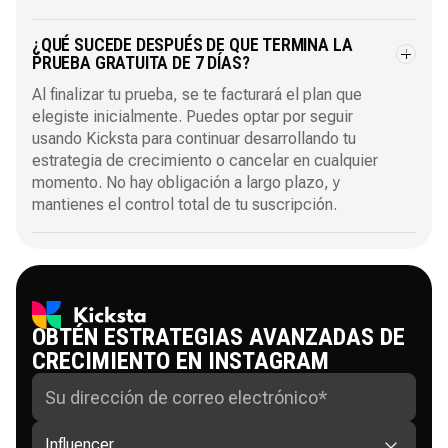
¿QUÉ SUCEDE DESPUÉS DE QUE TERMINA LA
PRUEBA GRATUITA DE 7 DÍAS?
Al finalizar tu prueba, se te facturará el plan que
elegiste inicialmente. Puedes optar por seguir
usando Kicksta para continuar desarrollando tu
estrategia de crecimiento o cancelar en cualquier
momento. No hay obligación a largo plazo, y
mantienes el control total de tu suscripción.
OBTÉN ESTRATEGIAS AVANZADAS DE
CRECIMIENTO EN INSTAGRAM
Influencer