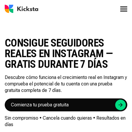
CONSIGUE SEGUIDORES
REALES EN INSTAGRAM —
GRATIS DURANTE 7 DÍAS
Descubre cómo funciona el crecimiento real en Instagram y
comprueba el potencial de tu cuenta con una prueba
gratuita completa de 7 días.
Comienza tu prueba gratuita
Sin compromiso • Cancela cuando quieras • Resultados en
días