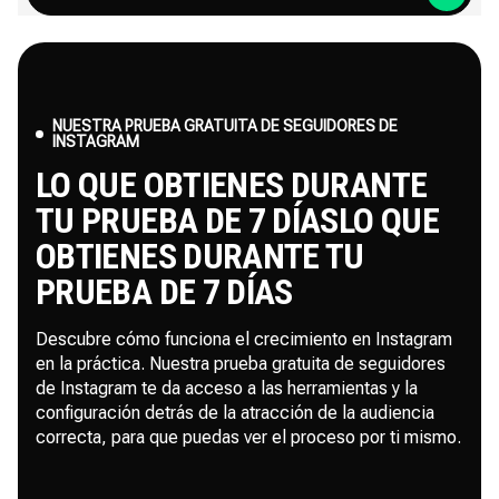
NUESTRA PRUEBA GRATUITA DE SEGUIDORES DE
INSTAGRAM
LO QUE OBTIENES DURANTE
TU PRUEBA DE 7 DÍAS
LO QUE
OBTIENES DURANTE TU
PRUEBA DE 7 DÍAS
Descubre cómo funciona el crecimiento en Instagram
en la práctica. Nuestra prueba gratuita de seguidores
de Instagram te da acceso a las herramientas y la
configuración detrás de la atracción de la audiencia
correcta, para que puedas ver el proceso por ti mismo.