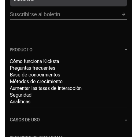
PRODUCTO
Cómo funciona Kicksta
Preguntas frecuentes
Base de conocimientos
Métodos de crecimiento
Aumentar las tasas de interacción
Seguridad
Analíticas
CASOS DE USO
Creadores de contenido