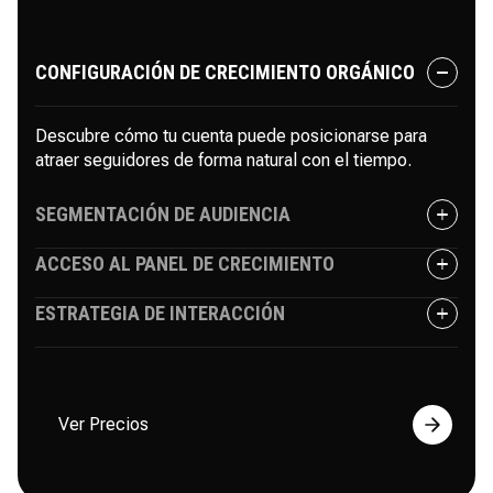
CONFIGURACIÓN DE CRECIMIENTO ORGÁNICO
Descubre cómo tu cuenta puede posicionarse para
atraer seguidores de forma natural con el tiempo.
SEGMENTACIÓN DE AUDIENCIA
ACCESO AL PANEL DE CRECIMIENTO
Crea y explora tu audiencia ideal seleccionando
hashtags, competidores y perfiles relevantes para tu
ESTRATEGIA DE INTERACCIÓN
nicho.
Obtén acceso completo a tu panel de control y
descubre cómo se estructura y gestiona tu estrategia
de crecimiento.
Obtén acceso completo a tu panel de control y
descubre cómo se estructura y gestiona tu estrategia
Ver Precios
de crecimiento.