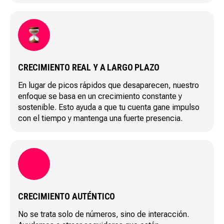
CRECIMIENTO REAL Y A LARGO PLAZO
En lugar de picos rápidos que desaparecen, nuestro
enfoque se basa en un crecimiento constante y
sostenible. Esto ayuda a que tu cuenta gane impulso
con el tiempo y mantenga una fuerte presencia.
CRECIMIENTO AUTÉNTICO
No se trata solo de números, sino de interacción.