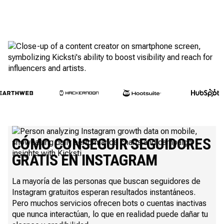
CÓMO CONSEGUIR SEGUIDORES
GRATIS EN INSTAGRAM
La mayoría de las personas que buscan seguidores de
Instagram gratuitos esperan resultados instantáneos.
Pero muchos servicios ofrecen bots o cuentas inactivas
que nunca interactúan, lo que en realidad puede dañar tu