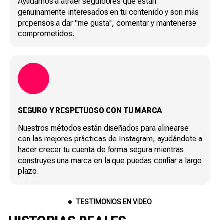
Ayudamos a atraer seguidores que están
genuinamente interesados en tu contenido y son más
propensos a dar "me gusta", comentar y mantenerse
comprometidos.
SEGURO Y RESPETUOSO CON TU MARCA
Nuestros métodos están diseñados para alinearse
con las mejores prácticas de Instagram, ayudándote a
hacer crecer tu cuenta de forma segura mientras
construyes una marca en la que puedas confiar a largo
plazo.
TESTIMONIOS EN VIDEO