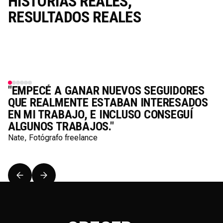
HISTORIAS REALES,
RESULTADOS REALES
S
"EMPECÉ A GANAR NUEVOS SEGUIDORES
QUE REALMENTE ESTABAN INTERESADOS
EN MI TRABAJO, E INCLUSO CONSEGUÍ
ALGUNOS TRABAJOS."
Nate, Fotógrafo freelance