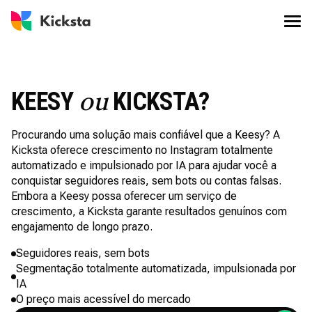
KEESY
KICKSTA?
ou
Procurando uma solução mais confiável que a Keesy? A
Kicksta oferece crescimento no Instagram totalmente
automatizado e impulsionado por IA para ajudar você a
conquistar seguidores reais, sem bots ou contas falsas.
Embora a Keesy possa oferecer um serviço de
crescimento, a Kicksta garante resultados genuínos com
engajamento de longo prazo.
Seguidores reais, sem bots
Segmentação totalmente automatizada, impulsionada por
IA
O preço mais acessível do mercado