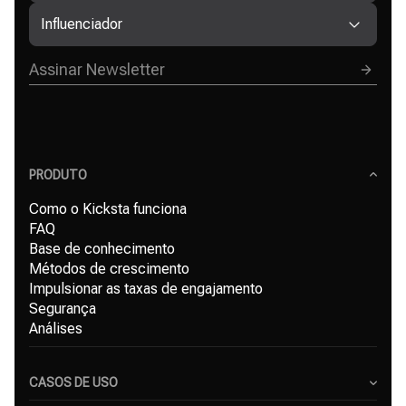
Influenciador
PRODUTO
Como o Kicksta funciona
FAQ
Base de conhecimento
Métodos de crescimento
Impulsionar as taxas de engajamento
Segurança
Análises
CASOS DE USO