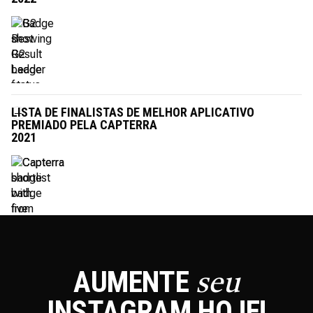
LISTA DE FINALISTAS DE MELHOR APLICATIVO
PREMIADO PELA CAPTERRA
2021
AUMENTE
seu
INSTAGRAM
HOJE!