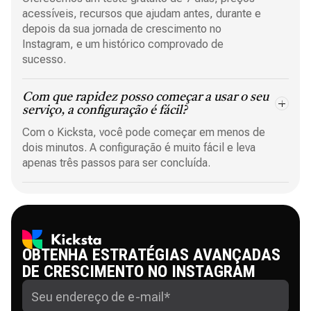
acessíveis, recursos que ajudam antes, durante e
depois da sua jornada de crescimento no
Instagram, e um histórico comprovado de
sucesso.
Com que rapidez posso começar a usar o seu
serviço, a configuração é fácil?
Com o Kicksta, você pode começar em menos de
dois minutos. A configuração é muito fácil e leva
apenas três passos para ser concluída.
OBTENHA ESTRATÉGIAS AVANÇADAS
DE CRESCIMENTO NO INSTAGRAM