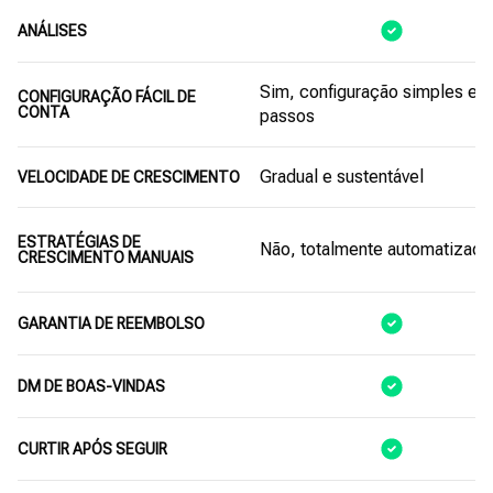
ANÁLISES
Sim, configuração simples em
CONFIGURAÇÃO FÁCIL DE
CONTA
passos
Gradual e sustentável
VELOCIDADE DE CRESCIMENTO
ESTRATÉGIAS DE
Não, totalmente automatizado
CRESCIMENTO MANUAIS
GARANTIA DE REEMBOLSO
DM DE BOAS-VINDAS
CURTIR APÓS SEGUIR