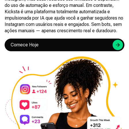
do uso de automação e esforço manual. Em contraste,
Kicksta é uma plataforma totalmente automatizada e
impulsionada por IA que ajuda você a ganhar seguidores no
Instagram com usuários reais e engajados. Sem bots, sem
ações manuais — apenas crescimento real e duradouro.
Comece Hoje