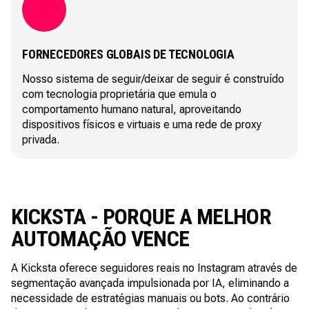
FORNECEDORES GLOBAIS DE TECNOLOGIA
Nosso sistema de seguir/deixar de seguir é construído
com tecnologia proprietária que emula o
comportamento humano natural, aproveitando
dispositivos físicos e virtuais e uma rede de proxy
privada.
KICKSTA - PORQUE A MELHOR
AUTOMAÇÃO VENCE
A Kicksta oferece seguidores reais no Instagram através de
segmentação avançada impulsionada por IA, eliminando a
necessidade de estratégias manuais ou bots. Ao contrário