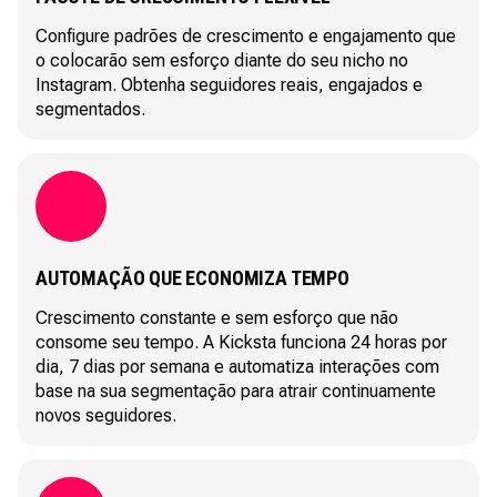
Configure padrões de crescimento e engajamento que
o colocarão sem esforço diante do seu nicho no
Instagram. Obtenha seguidores reais, engajados e
segmentados.
AUTOMAÇÃO QUE ECONOMIZA TEMPO
Crescimento constante e sem esforço que não
consome seu tempo. A Kicksta funciona 24 horas por
dia, 7 dias por semana e automatiza interações com
base na sua segmentação para atrair continuamente
novos seguidores.