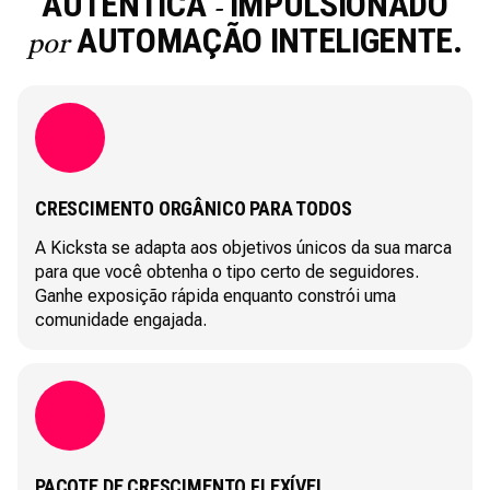
AUTÊNTICA
IMPULSIONADO
-
AUTOMAÇÃO INTELIGENTE.
por
CRESCIMENTO ORGÂNICO PARA TODOS
A Kicksta se adapta aos objetivos únicos da sua marca
para que você obtenha o tipo certo de seguidores.
Ganhe exposição rápida enquanto constrói uma
comunidade engajada.
PACOTE DE CRESCIMENTO FLEXÍVEL