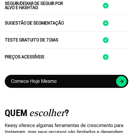
SEGUIR/DEIXAR DE SEGUIR POR
ALVO E HASHTAG
SUGESTÃO DE SEGMENTAÇÃO
TESTE GRATUITO DE 7 DIAS
PREÇOS ACESSÍVEIS
Comece Hoje Mesmo
QUEM
?
escolher
Keesy oferece algumas ferramentas de crescimento para
Instagram, mas seus recursos são limitados e dependem