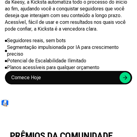
da Keesy, a Kicksta automatiza todo o processo do início
ao fim, ajudando você a conquistar seguidores que você
deseja que interajam com seu conteúdo a longo prazo.
Acessível, fácil de usar e com resultados nos quais você
pode confiar, a Kicksta é a vencedora clara.
Seguidores reais, sem bots
Segmentação impulsionada por IA para crescimento
preciso
Potencial de Escalabilidade Ilimitado
Planos acessíveis para qualquer orçamento
Comece Hoje
PRÊMIOS DA COMUNIDADE