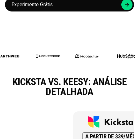
Experimente Grátis
KICKSTA VS. KEESY: ANÁLISE
DETALHADA
A PARTIR DE $39/MÊS