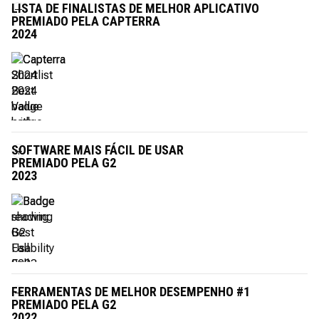
LISTA DE FINALISTAS DE MELHOR APLICATIVO
PREMIADO PELA CAPTERRA
2024
SOFTWARE MAIS FÁCIL DE USAR
PREMIADO PELA G2
2023
FERRAMENTAS DE MELHOR DESEMPENHO #1
PREMIADO PELA G2
2022