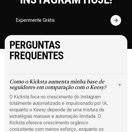
Experimente Grátis
PERGUNTAS
FREQUENTES
Como o Kicksta aumenta minha base de
seguidores em comparação com o Keesy?
O Kicksta foca no crescimento do Instagram
totalmente automatizado e impulsionado por IA,
enquanto o Keesy depende de uma mistura de
estratégias manuais e automação limitada. O
Kicksta oferece crescimento orgânico
consistente com menos esforço, enquanto os