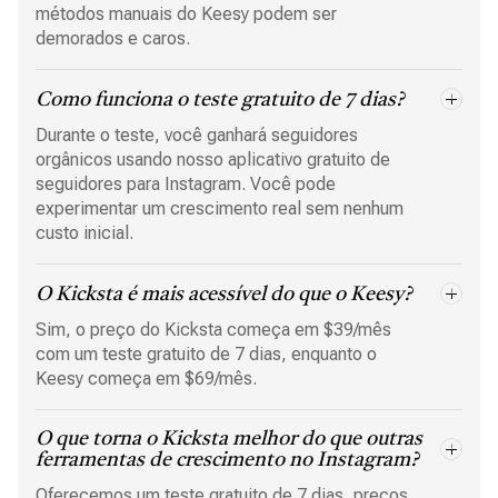
métodos manuais do Keesy podem ser
demorados e caros.
Como funciona o teste gratuito de 7 dias?
Durante o teste, você ganhará seguidores
orgânicos usando nosso aplicativo gratuito de
seguidores para Instagram. Você pode
experimentar um crescimento real sem nenhum
custo inicial.
O Kicksta é mais acessível do que o Keesy?
Sim, o preço do Kicksta começa em $39/mês
com um teste gratuito de 7 dias, enquanto o
Keesy começa em $69/mês.
O que torna o Kicksta melhor do que outras
ferramentas de crescimento no Instagram?
Oferecemos um teste gratuito de 7 dias, preços