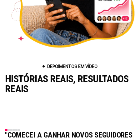
DEPOIMENTOS EM VÍDEO
HISTÓRIAS REAIS, RESULTADOS
REAIS
"COMECEI A GANHAR NOVOS SEGUIDORES