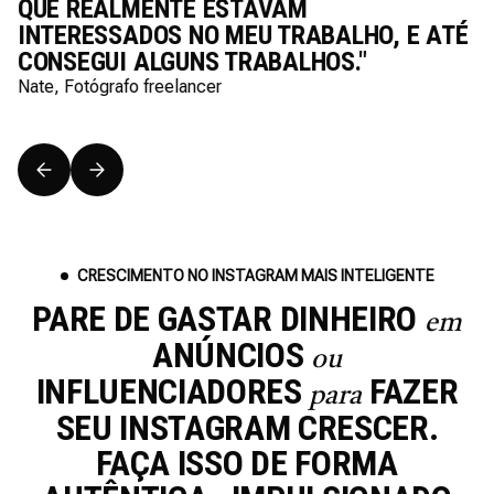
QUE REALMENTE ESTAVAM
INTERESSADOS NO MEU TRABALHO, E ATÉ
CONSEGUI ALGUNS TRABALHOS."
Nate, Fotógrafo freelancer
CRESCIMENTO NO INSTAGRAM MAIS INTELIGENTE
PARE DE GASTAR DINHEIRO
em
ANÚNCIOS
ou
INFLUENCIADORES
FAZER
para
SEU INSTAGRAM CRESCER.
FAÇA ISSO DE FORMA