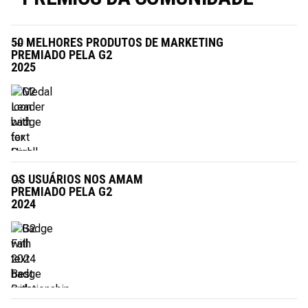
50 MELHORES PRODUTOS DE MARKETING
PREMIADO PELA G2
2025
OS USUÁRIOS NOS AMAM
PREMIADO PELA G2
2024