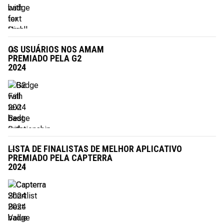
OS USUÁRIOS NOS AMAM
PREMIADO PELA G2
2024
LISTA DE FINALISTAS DE MELHOR APLICATIVO
PREMIADO PELA CAPTERRA
2024