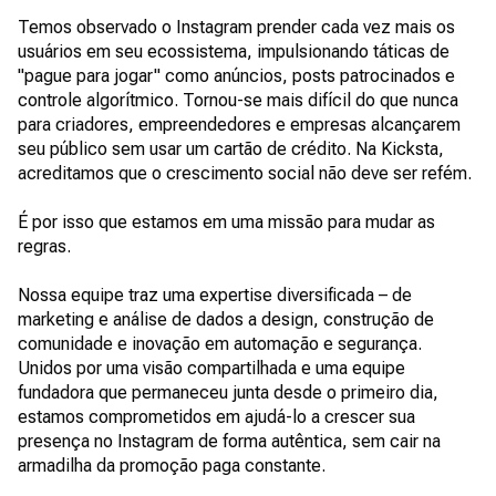
Temos observado o Instagram prender cada vez mais os
usuários em seu ecossistema, impulsionando táticas de
"pague para jogar" como anúncios, posts patrocinados e
controle algorítmico. Tornou-se mais difícil do que nunca
para criadores, empreendedores e empresas alcançarem
seu público sem usar um cartão de crédito. Na Kicksta,
acreditamos que o crescimento social não deve ser refém.
É por isso que estamos em uma missão para mudar as
regras.
Nossa equipe traz uma expertise diversificada – de
marketing e análise de dados a design, construção de
comunidade e inovação em automação e segurança.
Unidos por uma visão compartilhada e uma equipe
fundadora que permaneceu junta desde o primeiro dia,
estamos comprometidos em ajudá-lo a crescer sua
presença no Instagram de forma autêntica, sem cair na
armadilha da promoção paga constante.