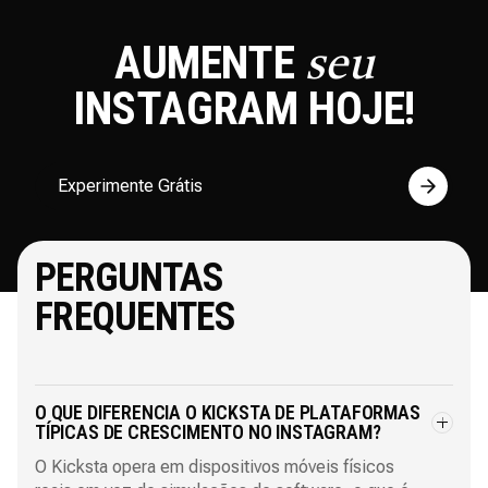
AUMENTE
seu
INSTAGRAM
HOJE!
Experimente Grátis
PERGUNTAS
FREQUENTES
O QUE DIFERENCIA O KICKSTA DE PLATAFORMAS
TÍPICAS DE CRESCIMENTO NO INSTAGRAM?
O Kicksta opera em dispositivos móveis físicos