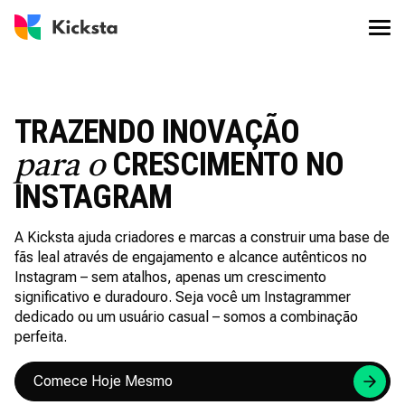
TRAZENDO INOVAÇÃO
CRESCIMENTO NO
para o
INSTAGRAM
A Kicksta ajuda criadores e marcas a construir uma base de
fãs leal através de engajamento e alcance autênticos no
Instagram – sem atalhos, apenas um crescimento
significativo e duradouro. Seja você um Instagrammer
dedicado ou um usuário casual – somos a combinação
perfeita.
Comece Hoje Mesmo