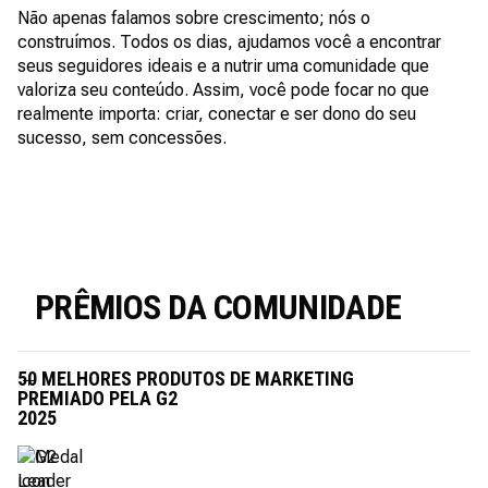
Não apenas falamos sobre crescimento; nós o
construímos. Todos os dias, ajudamos você a encontrar
seus seguidores ideais e a nutrir uma comunidade que
valoriza seu conteúdo. Assim, você pode focar no que
realmente importa: criar, conectar e ser dono do seu
sucesso, sem concessões.
PRÊMIOS DA COMUNIDADE
50 MELHORES PRODUTOS DE MARKETING
PREMIADO PELA G2
2025