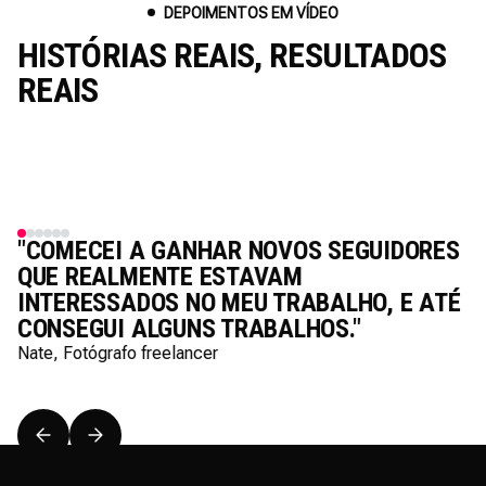
DEPOIMENTOS EM VÍDEO
HISTÓRIAS REAIS, RESULTADOS
REAIS
"COMECEI A GANHAR NOVOS SEGUIDORES
QUE REALMENTE ESTAVAM
INTERESSADOS NO MEU TRABALHO, E ATÉ
CONSEGUI ALGUNS TRABALHOS."
Nate, Fotógrafo freelancer