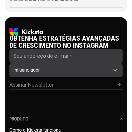
OBTENHA ESTRATÉGIAS AVANÇADAS
DE CRESCIMENTO NO INSTAGRAM
Influenciador
PRODUTO
Como o Kicksta funciona