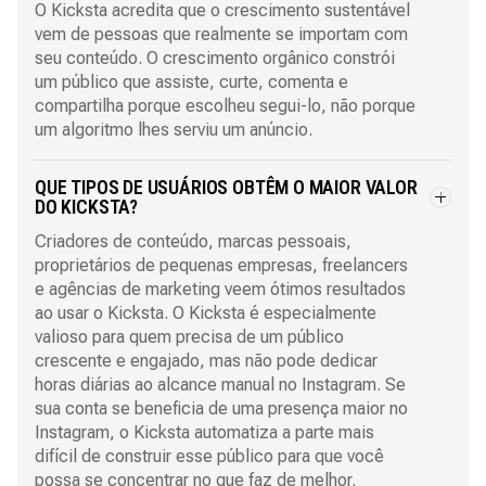
O Kicksta acredita que o crescimento sustentável
vem de pessoas que realmente se importam com
seu conteúdo. O crescimento orgânico constrói
um público que assiste, curte, comenta e
compartilha porque escolheu segui-lo, não porque
um algoritmo lhes serviu um anúncio.
QUE TIPOS DE USUÁRIOS OBTÊM O MAIOR VALOR
DO KICKSTA?
Criadores de conteúdo, marcas pessoais,
proprietários de pequenas empresas, freelancers
e agências de marketing veem ótimos resultados
ao usar o Kicksta. O Kicksta é especialmente
valioso para quem precisa de um público
crescente e engajado, mas não pode dedicar
horas diárias ao alcance manual no Instagram. Se
sua conta se beneficia de uma presença maior no
Instagram, o Kicksta automatiza a parte mais
difícil de construir esse público para que você
possa se concentrar no que faz de melhor.