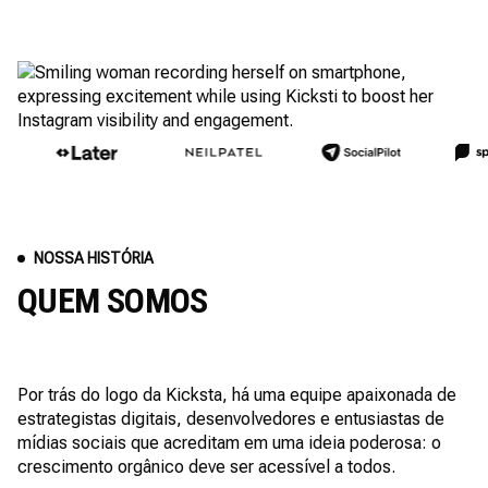
NOSSA HISTÓRIA
QUEM SOMOS
Por trás do logo da Kicksta, há uma equipe apaixonada de
estrategistas digitais, desenvolvedores e entusiastas de
mídias sociais que acreditam em uma ideia poderosa: o
crescimento orgânico deve ser acessível a todos.