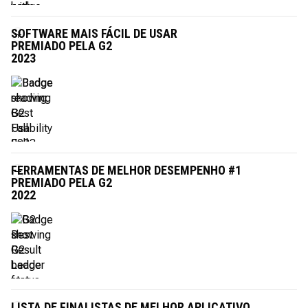
SOFTWARE MAIS FÁCIL DE USAR
PREMIADO PELA G2
2023
FERRAMENTAS DE MELHOR DESEMPENHO #1
PREMIADO PELA G2
2022
LISTA DE FINALISTAS DE MELHOR APLICATIVO