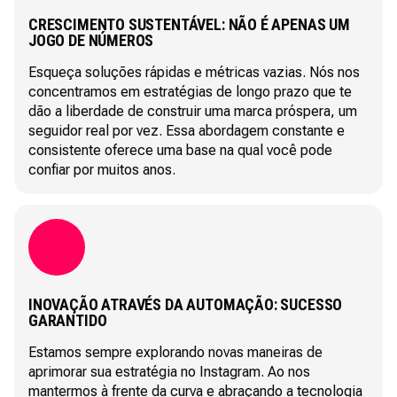
CRESCIMENTO SUSTENTÁVEL: NÃO É APENAS UM
JOGO DE NÚMEROS
Esqueça soluções rápidas e métricas vazias. Nós nos
concentramos em estratégias de longo prazo que te
dão a liberdade de construir uma marca próspera, um
seguidor real por vez. Essa abordagem constante e
consistente oferece uma base na qual você pode
confiar por muitos anos.
INOVAÇÃO ATRAVÉS DA AUTOMAÇÃO: SUCESSO
GARANTIDO
Estamos sempre explorando novas maneiras de
aprimorar sua estratégia no Instagram. Ao nos
mantermos à frente da curva e abraçando a tecnologia