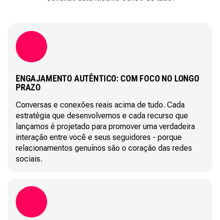
ENGAJAMENTO AUTÊNTICO: COM FOCO NO LONGO
PRAZO
Conversas e conexões reais acima de tudo. Cada
estratégia que desenvolvemos e cada recurso que
lançamos é projetado para promover uma verdadeira
interação entre você e seus seguidores - porque
relacionamentos genuínos são o coração das redes
sociais.