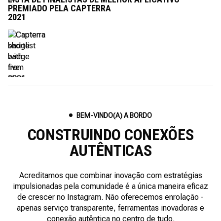
PREMIADO PELA CAPTERRA
2021
BEM-VINDO(A) A BORDO
CONSTRUINDO CONEXÕES
AUTÊNTICAS
Acreditamos que combinar inovação com estratégias
impulsionadas pela comunidade é a única maneira eficaz
de crescer no Instagram. Não oferecemos enrolação -
apenas serviço transparente, ferramentas inovadoras e
conexão autêntica no centro de tudo.