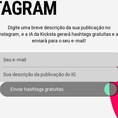
TAGRAM
Digite uma breve descrição da sua publicação no
nstagram, e a IA da Kicksta gerará hashtags gratuitas e 
enviará para o seu e-mail!