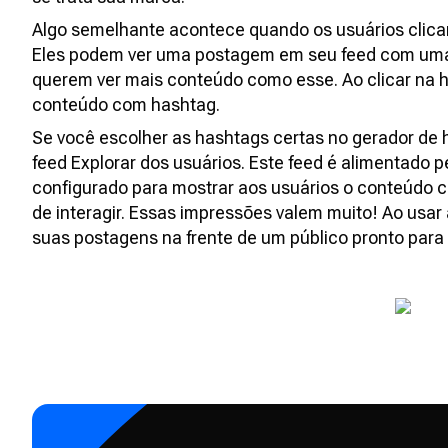
Algo semelhante acontece quando os usuários cli
Eles podem ver uma postagem em seu feed com uma 
querem ver mais conteúdo como esse. Ao clicar na 
conteúdo com hashtag.
Se você escolher as hashtags certas no gerador de
feed Explorar dos usuários. Este feed é alimentado p
configurado para mostrar aos usuários o conteúdo c
de interagir. Essas impressões valem muito! Ao usar
suas postagens na frente de um público pronto para