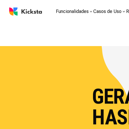
Funcionalidades
Casos de Uso
R
GER
HAS