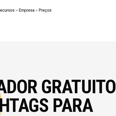
ecursos
Empresa
Preços
ADOR GRATUITO
HTAGS PARA