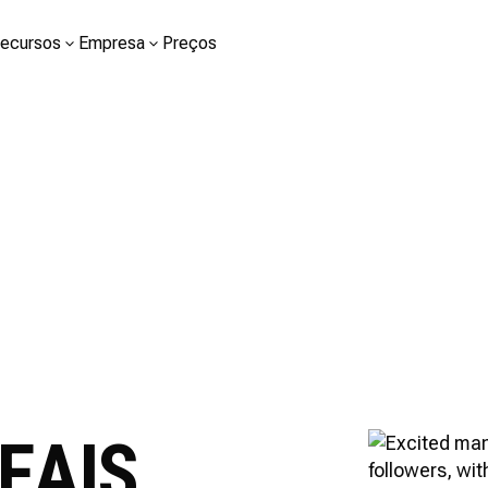
ecursos
Empresa
Preços
EAIS