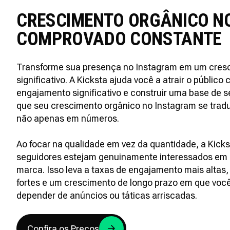
CRESCIMENTO ORGÂNICO N
COMPROVADO CONSTANTE
Transforme sua presença no Instagram em um cresc
significativo. A Kicksta ajuda você a atrair o público
engajamento significativo e construir uma base de s
que seu crescimento orgânico no Instagram se tradu
não apenas em números.
Ao focar na qualidade em vez da quantidade, a Kick
seguidores estejam genuinamente interessados em 
marca. Isso leva a taxas de engajamento mais altas
fortes e um crescimento de longo prazo em que voc
depender de anúncios ou táticas arriscadas.
Confira os Preços