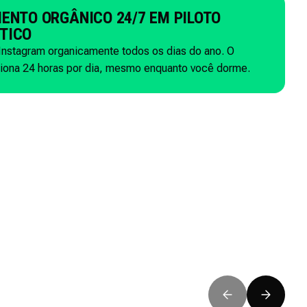
ENTO ORGÂNICO 24/7 EM PILOTO
TICO
Instagram organicamente todos os dias do ano. O
ciona 24 horas por dia, mesmo enquanto você dorme.