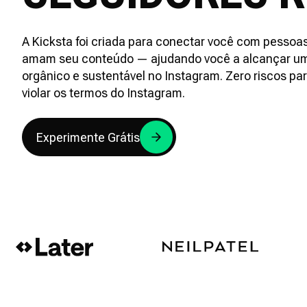
A Kicksta foi criada para conectar você com pessoa
amam seu conteúdo — ajudando você a alcançar u
orgânico e sustentável no Instagram. Zero riscos pa
violar os termos do Instagram.
Experimente Grátis