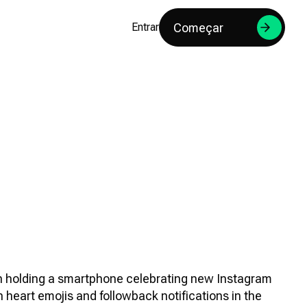
Começar
Entrar