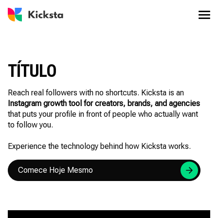
TÍTULO
Reach real followers with no shortcuts. Kicksta is an
Instagram growth tool for creators, brands, and agencies
that puts your profile in front of people who actually want
to follow you.
Experience the technology behind how Kicksta works.
Comece Hoje Mesmo