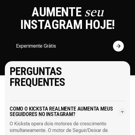
AUMENTE
seu
INSTAGRAM
HOJE!
Experimente Grátis
PERGUNTAS
FREQUENTES
COMO O KICKSTA REALMENTE AUMENTA MEUS
SEGUIDORES NO INSTAGRAM?
O Kicksta opera dois motores de crescimento
simultaneamente. O motor de Seguir/Deixar de