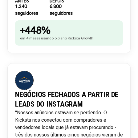
ANTES
DEPOIS
1.240
6.800
seguidores
seguidores
+448%
em 4 meses usando o plano Kicksta Growth
NEGÓCIOS FECHADOS A PARTIR DE
LEADS DO INSTAGRAM
"Nossos anúncios estavam se perdendo. O
Kicksta nos conectou com compradores e
vendedores locais que já estavam procurando -
três dos nossos últimos cinco negócios vieram de