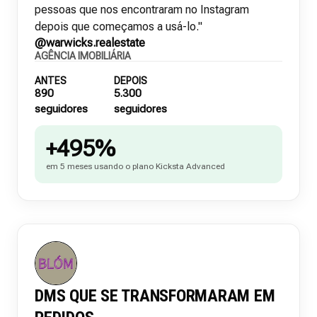
pessoas que nos encontraram no Instagram
depois que começamos a usá-lo."
@warwicks.realestate
AGÊNCIA IMOBILIÁRIA
ANTES
DEPOIS
890
5.300
seguidores
seguidores
+495%
em 5 meses usando o plano Kicksta Advanced
DMS QUE SE TRANSFORMARAM EM