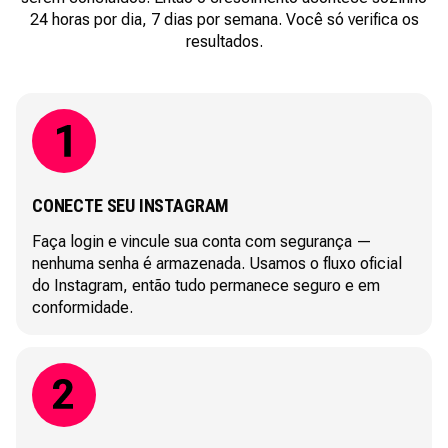
24 horas por dia, 7 dias por semana. Você só verifica os
resultados.
CONECTE SEU INSTAGRAM
Faça login e vincule sua conta com segurança —
nenhuma senha é armazenada. Usamos o fluxo oficial
do Instagram, então tudo permanece seguro e em
conformidade.