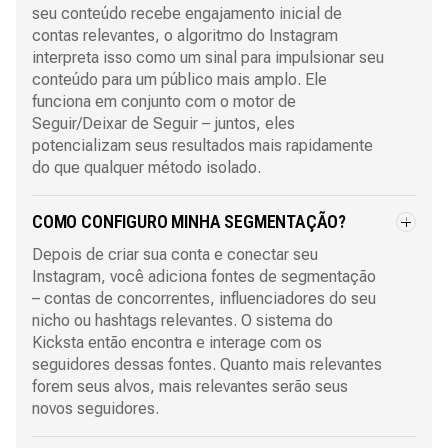
seu conteúdo recebe engajamento inicial de
contas relevantes, o algoritmo do Instagram
interpreta isso como um sinal para impulsionar seu
conteúdo para um público mais amplo. Ele
funciona em conjunto com o motor de
Seguir/Deixar de Seguir – juntos, eles
potencializam seus resultados mais rapidamente
do que qualquer método isolado.
COMO CONFIGURO MINHA SEGMENTAÇÃO?
Depois de criar sua conta e conectar seu
Instagram, você adiciona fontes de segmentação
– contas de concorrentes, influenciadores do seu
nicho ou hashtags relevantes. O sistema do
Kicksta então encontra e interage com os
seguidores dessas fontes. Quanto mais relevantes
forem seus alvos, mais relevantes serão seus
novos seguidores.