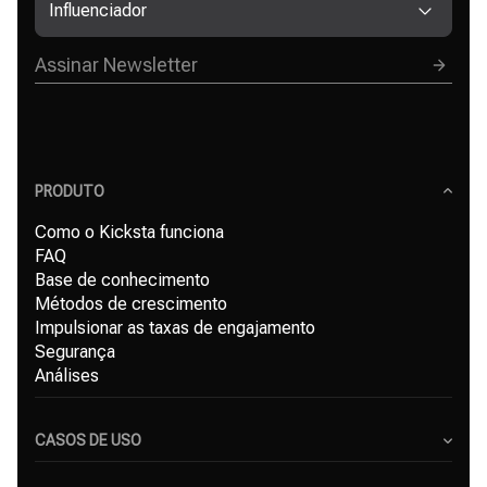
Influenciador
PRODUTO
Como o Kicksta funciona
FAQ
Base de conhecimento
Métodos de crescimento
Impulsionar as taxas de engajamento
Segurança
Análises
CASOS DE USO
Criadores de Conteúdo