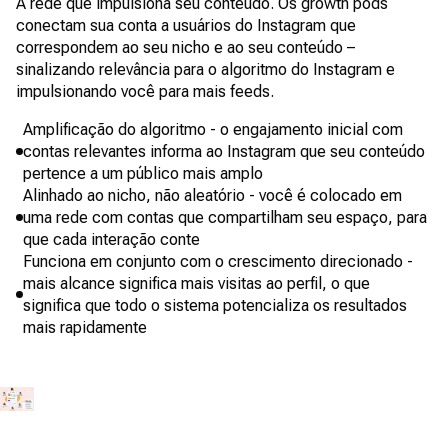
A rede que impulsiona seu conteúdo. Os growth pods
conectam sua conta a usuários do Instagram que
correspondem ao seu nicho e ao seu conteúdo –
sinalizando relevância para o algoritmo do Instagram e
impulsionando você para mais feeds.
Amplificação do algoritmo - o engajamento inicial com
contas relevantes informa ao Instagram que seu conteúdo
pertence a um público mais amplo
Alinhado ao nicho, não aleatório - você é colocado em
uma rede com contas que compartilham seu espaço, para
que cada interação conte
Funciona em conjunto com o crescimento direcionado -
mais alcance significa mais visitas ao perfil, o que
significa que todo o sistema potencializa os resultados
mais rapidamente