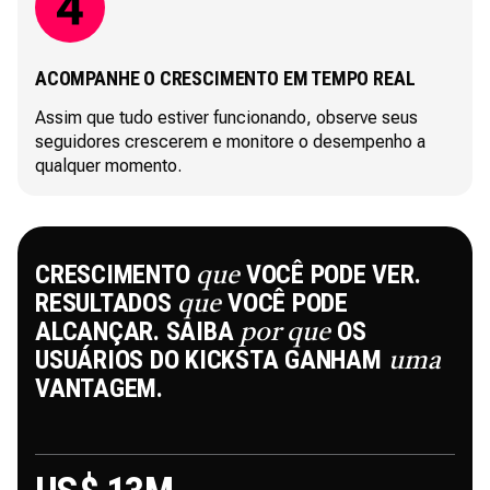
ACOMPANHE O CRESCIMENTO EM TEMPO REAL
Assim que tudo estiver funcionando, observe seus
seguidores crescerem e monitore o desempenho a
qualquer momento.
CRESCIMENTO
VOCÊ PODE VER.
que
RESULTADOS
VOCÊ PODE
que
ALCANÇAR. SAIBA
OS
por que
USUÁRIOS DO KICKSTA GANHAM
uma
VANTAGEM.