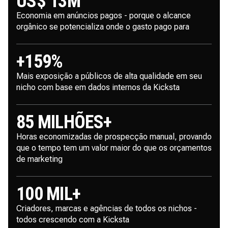
US$ 13M
Economia em anúncios pagos - porque o alcance
orgânico se potencializa onde o gasto pago para
+159%
Mais exposição a públicos de alta qualidade em seu
nicho com base em dados internos da Kicksta
85 MILHÕES+
Horas economizadas de prospecção manual, provando
que o tempo tem um valor maior do que os orçamentos
de marketing
100 MIL+
Criadores, marcas e agências de todos os nichos -
todos crescendo com a Kicksta