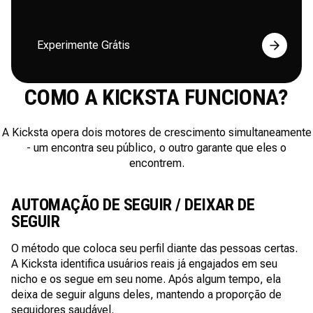
Experimente Grátis
COMO A KICKSTA FUNCIONA?
A Kicksta opera dois motores de crescimento simultaneamente
- um encontra seu público, o outro garante que eles o
encontrem.
AUTOMAÇÃO DE SEGUIR / DEIXAR DE
SEGUIR
O método que coloca seu perfil diante das pessoas certas.
A Kicksta identifica usuários reais já engajados em seu
nicho e os segue em seu nome. Após algum tempo, ela
deixa de seguir alguns deles, mantendo a proporção de
seguidores saudável.