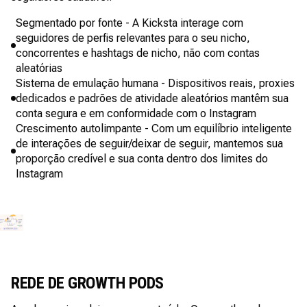
Segmentado por fonte - A Kicksta interage com
seguidores de perfis relevantes para o seu nicho,
concorrentes e hashtags de nicho, não com contas
aleatórias
Sistema de emulação humana - Dispositivos reais, proxies
dedicados e padrões de atividade aleatórios mantêm sua
conta segura e em conformidade com o Instagram
Crescimento autolimpante - Com um equilíbrio inteligente
de interações de seguir/deixar de seguir, mantemos sua
proporção credível e sua conta dentro dos limites do
Instagram
REDE DE GROWTH PODS