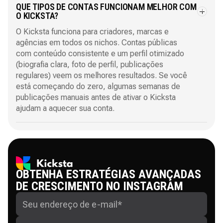
QUE TIPOS DE CONTAS FUNCIONAM MELHOR COM
O KICKSTA?
O Kicksta funciona para criadores, marcas e
agências em todos os nichos. Contas públicas
com conteúdo consistente e um perfil otimizado
(biografia clara, foto de perfil, publicações
regulares) veem os melhores resultados. Se você
está começando do zero, algumas semanas de
publicações manuais antes de ativar o Kicksta
ajudam a aquecer sua conta.
OBTENHA ESTRATÉGIAS AVANÇADAS
DE CRESCIMENTO NO INSTAGRAM