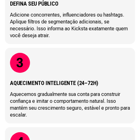
DEFINA SEU PÚBLICO
Adicione concorrentes, influenciadores ou hashtags.
Aplique filtros de segmentação adicionais, se
necessário. Isso informa ao Kicksta exatamente quem
você deseja atrair.
AQUECIMENTO INTELIGENTE (24–72H)
Aquecemos gradualmente sua conta para construir
confiança e imitar o comportamento natural. Isso
mantém seu crescimento seguro, estável e pronto para
escalar.