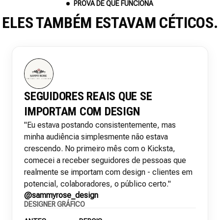
PROVA DE QUE FUNCIONA
ELES TAMBÉM ESTAVAM CÉTICOS.
SEGUIDORES REAIS QUE SE
IMPORTAM COM DESIGN
"Eu estava postando consistentemente, mas
minha audiência simplesmente não estava
crescendo. No primeiro mês com o Kicksta,
comecei a receber seguidores de pessoas que
realmente se importam com design - clientes em
potencial, colaboradores, o público certo."
@sammyrose_design
DESIGNER GRÁFICO