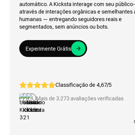
automático. A Kicksta interage com seu público-
através de interações orgânicas e semelhantes 
humanas — entregando seguidores reais e
segmentados, sem anúncios ou bots.
Experimente Grátis
Classificação de 4,67/5
Mais de 3.273 avaliações verificadas