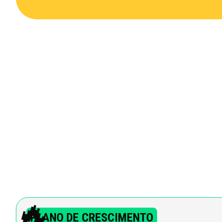
🔥
PLANO DE CRESCIMENTO