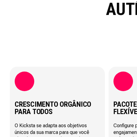
AUT
CRESCIMENTO ORGÂNICO
PACOTE
PARA TODOS
FLEXÍV
O Kicksta se adapta aos objetivos
Configure 
únicos da sua marca para que você
engajamen