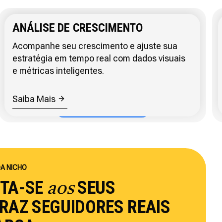
ANÁLISE DE CRESCIMENTO
Acompanhe seu crescimento e ajuste sua
estratégia em tempo real com dados visuais
e métricas inteligentes.
Saiba Mais
DA NICHO
PTA-SE
SEUS
aos
RAZ SEGUIDORES REAIS