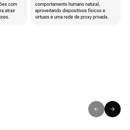
ções com
comportamento humano natural,
a atrair
aproveitando dispositivos físicos e
ores.
virtuais e uma rede de proxy privada.