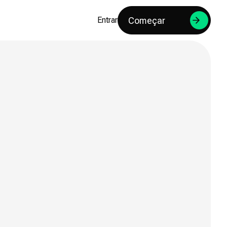
Começar
Entrar