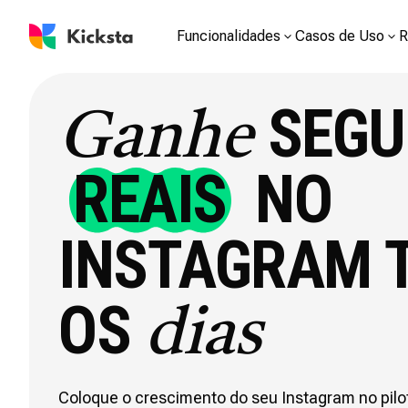
Funcionalidades
Casos de Uso
R
SEGU
Ganhe
REAIS
NO
INSTAGRAM 
OS
dias
Coloque o crescimento do seu Instagram no pilo