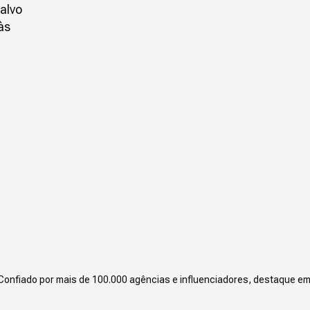
alvo
às
Confiado por mais de 100.000 agências e influenciadores, destaque em