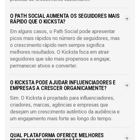
O PATH SOCIAL AUMENTA OS SEGUIDORES MAIS
RÁPIDO QUE O KICKSTA?
Em alguns casos, o Path Social pode apresentar
picos mais rápidos no número de seguidores, mas
o crescimento rápido nem sempre significa
melhores resultados. O Kicksta foca em atrair
seguidores que são mais propensos a engajar,
permanecer ativos e converter.
O KICKSTA PODE AJUDAR INFLUENCIADORES E
EMPRESAS A CRESCER ORGANICAMENTE?
Sim. O Kicksta é projetado para influenciadores,
criadores, marcas, agências e empresas que
desejam um crescimento autêntico da audiência e
um engajamento mais forte ao longo do tempo.
QUAL PLATAFORMA OFERECE MELHORES