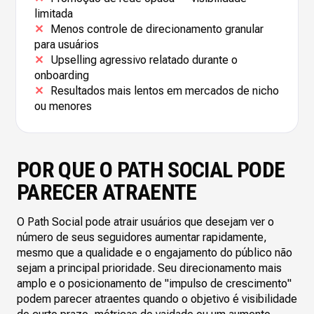
limitada
✕
Menos controle de direcionamento granular
para usuários
✕
Upselling agressivo relatado durante o
onboarding
✕
Resultados mais lentos em mercados de nicho
ou menores
POR QUE O PATH SOCIAL PODE
PARECER ATRAENTE
O Path Social pode atrair usuários que desejam ver o
número de seus seguidores aumentar rapidamente,
mesmo que a qualidade e o engajamento do público não
sejam a principal prioridade. Seu direcionamento mais
amplo e o posicionamento de "impulso de crescimento"
podem parecer atraentes quando o objetivo é visibilidade