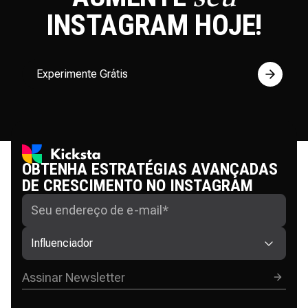
INSTAGRAM
HOJE!
Experimente Grátis
OBTENHA ESTRATÉGIAS AVANÇADAS
DE CRESCIMENTO NO INSTAGRAM
Influenciador