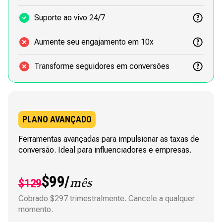
Suporte ao vivo 24/7
Aumente seu engajamento em 10x
Transforme seguidores em conversões
PLANO AVANÇADO
Ferramentas avançadas para impulsionar as taxas de
conversão. Ideal para influenciadores e empresas.
$99/
$129
mês
Cobrado $297 trimestralmente. Cancele a qualquer
momento.