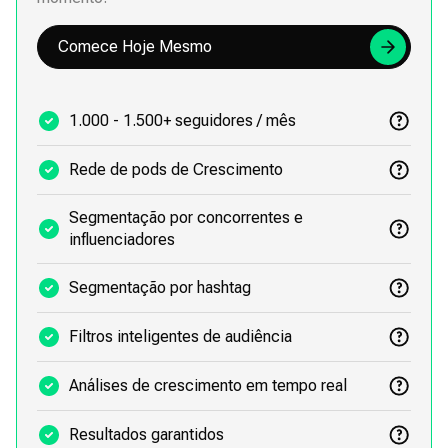
Comece Hoje Mesmo
1.000 - 1.500+ seguidores / mês
Rede de pods de Crescimento
Segmentação por concorrentes e
influenciadores
Segmentação por hashtag
Filtros inteligentes de audiência
Análises de crescimento em tempo real
Resultados garantidos