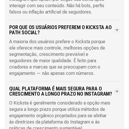
interagir com seu conteúdo. Não há bots, perfis
falsos ou inflação artificial de seguidores.
POR QUE OS USUÁRIOS PREFEREM O KICKSTA AO
PATH SOCIAL?
A maioria dos usuários prefere o Kicksta porque
ele oferece mais controle, melhores opções de
segmentação, crescimento previsível e
seguidores de maior qualidade. É feito para
criadores e marcas que se preocupam com o
engajamento — não apenas com números.
QUAL PLATAFORMA É MAIS SEGURA PARA O
CRESCIMENTO A LONGO PRAZO NO INSTAGRAM?
O Kicksta é geralmente considerado a opção mais
segura a longo prazo porque utiliza métodos de
engajamento orgânico projetados para se alinhar
às diretrizes da plataforma do Instagram e às
práticas de crescimento sustentável.