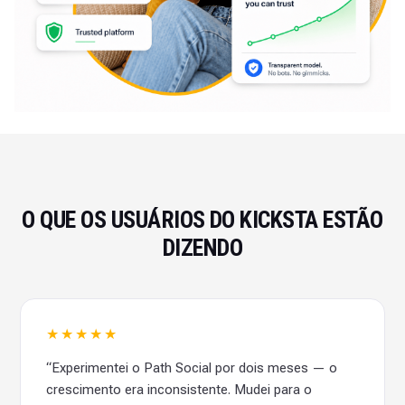
O QUE OS USUÁRIOS DO KICKSTA ESTÃO
DIZENDO
★★★★★
“Experimentei o Path Social por dois meses — o
crescimento era inconsistente. Mudei para o