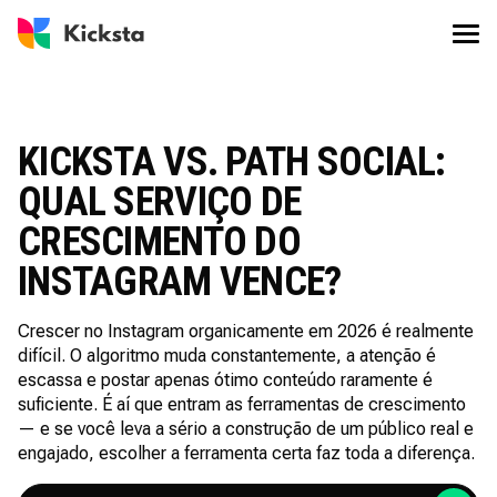
KICKSTA VS. PATH SOCIAL:
QUAL SERVIÇO DE
CRESCIMENTO DO
INSTAGRAM VENCE?
Crescer no Instagram organicamente em 2026 é realmente
difícil. O algoritmo muda constantemente, a atenção é
escassa e postar apenas ótimo conteúdo raramente é
suficiente. É aí que entram as ferramentas de crescimento
— e se você leva a sério a construção de um público real e
engajado, escolher a ferramenta certa faz toda a diferença.