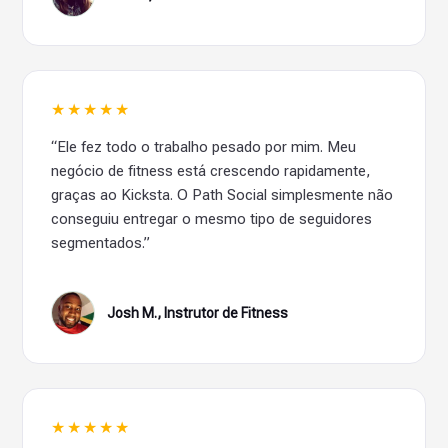
★★★★★
“Ele fez todo o trabalho pesado por mim. Meu
negócio de fitness está crescendo rapidamente,
graças ao Kicksta. O Path Social simplesmente não
conseguiu entregar o mesmo tipo de seguidores
segmentados.”
Josh M., Instrutor de Fitness
★★★★★