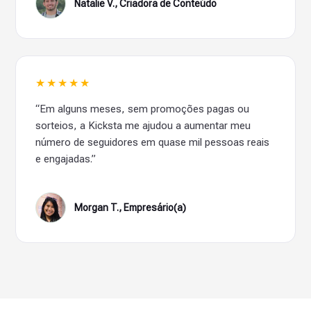
Natalie V., Criadora de Conteúdo
★★★★★
“Em alguns meses, sem promoções pagas ou
sorteios, a Kicksta me ajudou a aumentar meu
número de seguidores em quase mil pessoas reais
e engajadas.”
Morgan T., Empresário(a)