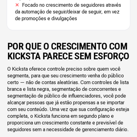
✕
Focado no crescimento de seguidores através
da automação de seguir/deixar de seguir, em vez
de promoções e divulgações
POR QUE O CRESCIMENTO COM
KICKSTA PARECE SEM ESFORÇO
O Kicksta oferece controle preciso sobre quem você
segmenta, para que seu crescimento venha do público
certo — não de contas aleatórias. Com controles de lista
branca e lista negra, segmentação de concorrentes e
segmentação de público de influenciadores, você pode
alcançar pessoas que já estão propensas a se importar
com seu conteúdo. Uma vez que sua configuração esteja
completa, o Kicksta funciona em segundo plano e
proporciona um crescimento constante e previsível de
seguidores sem a necessidade de gerenciamento diário.