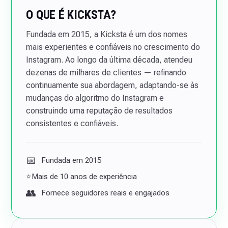
O QUE É KICKSTA?
Fundada em 2015, a Kicksta é um dos nomes
mais experientes e confiáveis no crescimento do
Instagram. Ao longo da última década, atendeu
dezenas de milhares de clientes — refinando
continuamente sua abordagem, adaptando-se às
mudanças do algoritmo do Instagram e
construindo uma reputação de resultados
consistentes e confiáveis.
📅
Fundada em 2015
⭐Mais de 10 anos de experiência
👥
Fornece seguidores reais e engajados