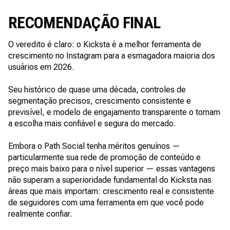
RECOMENDAÇÃO FINAL
O veredito é claro: o Kicksta é a melhor ferramenta de
crescimento no Instagram para a esmagadora maioria dos
usuários em 2026.
Seu histórico de quase uma década, controles de
segmentação precisos, crescimento consistente e
previsível, e modelo de engajamento transparente o tornam
a escolha mais confiável e segura do mercado.
Embora o Path Social tenha méritos genuínos —
particularmente sua rede de promoção de conteúdo e
preço mais baixo para o nível superior — essas vantagens
não superam a superioridade fundamental do Kicksta nas
áreas que mais importam: crescimento real e consistente
de seguidores com uma ferramenta em que você pode
realmente confiar.