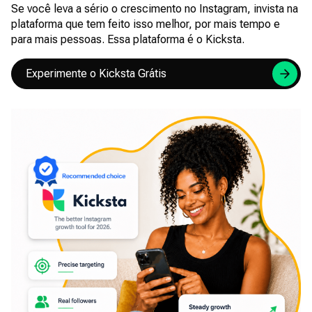
Se você leva a sério o crescimento no Instagram, invista na
plataforma que tem feito isso melhor, por mais tempo e
para mais pessoas. Essa plataforma é o Kicksta.
Experimente o Kicksta Grátis