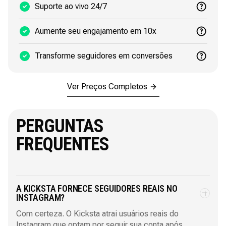
Suporte ao vivo 24/7
Aumente seu engajamento em 10x
Transforme seguidores em conversões
Ver Preços Completos
PERGUNTAS
FREQUENTES
A KICKSTA FORNECE SEGUIDORES REAIS NO
INSTAGRAM?
Com certeza. O Kicksta atrai usuários reais do
Instagram que optam por seguir sua conta após