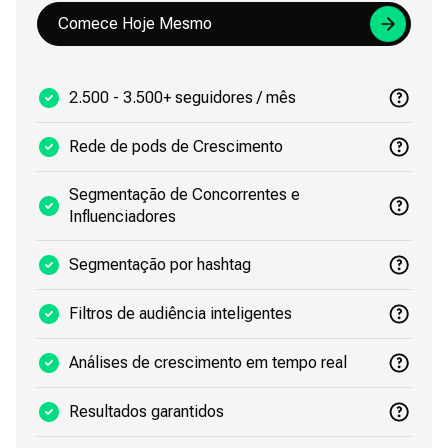
Comece Hoje Mesmo
2.500 - 3.500+ seguidores / mês
Rede de pods de Crescimento
Segmentação de Concorrentes e
Influenciadores
Segmentação por hashtag
Filtros de audiência inteligentes
Análises de crescimento em tempo real
Resultados garantidos