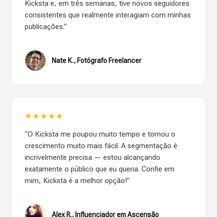
Kicksta e, em três semanas, tive novos seguidores
consistentes que realmente interagiam com minhas
publicações.”
Nate K., Fotógrafo Freelancer
★★★★★
“O Kicksta me poupou muito tempo e tornou o
crescimento muito mais fácil. A segmentação é
incrivelmente precisa — estou alcançando
exatamente o público que eu queria. Confie em
mim, Kicksta é a melhor opção!”
Alex R., Influenciador em Ascensão