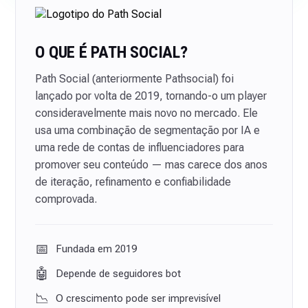
O QUE É PATH SOCIAL?
Path Social (anteriormente Pathsocial) foi
lançado por volta de 2019, tornando-o um player
consideravelmente mais novo no mercado. Ele
usa uma combinação de segmentação por IA e
uma rede de contas de influenciadores para
promover seu conteúdo — mas carece dos anos
de iteração, refinamento e confiabilidade
comprovada.
📅
Fundada em 2019
🤖
Depende de seguidores bot
📉
O crescimento pode ser imprevisível