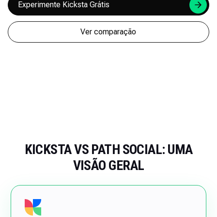
Experimente Kicksta Grátis
Ver comparação
KICKSTA VS PATH SOCIAL: UMA
VISÃO GERAL