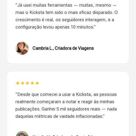
“Já usei muitas ferramentas — muitas, mesmo —
mas o Kicksta tem sido o mais eficaz disparado. O
crescimento é real, os seguidores interagem, e a
configuração levou apenas 10 minutos.”
Cambria L., Criadora de Viagens
★★★★★
“Desde que comecei a usar a Kicksta, as pessoas
realmente começaram a notar e reagir às minhas
publicações. Ganhei 5 mil seguidores reais — nada
daquelas métricas de vaidade inflacionadas.”