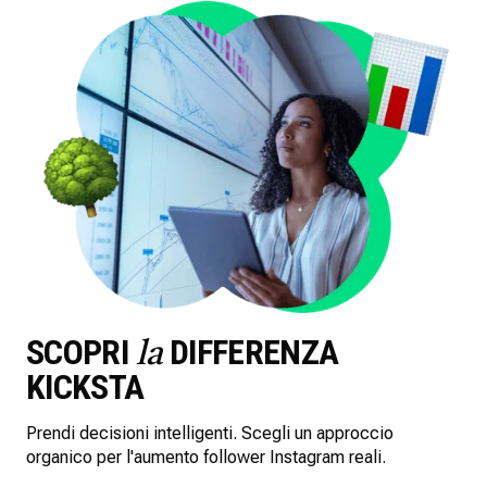
SCOPRI
DIFFERENZA
la
KICKSTA
Prendi decisioni intelligenti. Scegli un approccio
organico per l'aumento follower Instagram reali.