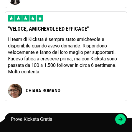
"VELOCE, AMICHEVOLE ED EFFICACE"
Il team di Kicksta è sempre stato amichevole e
disponibile quando avevo domande. Rispondono
velocemente e fanno del loro meglio per supportarti.
Facevo fatica a crescere prima, ma con Kicksta sono
passata da 100 a 1.500 follower in circa 6 settimane.
Molto contenta.
CHIARA ROMANO
Prova Kicksta Gratis