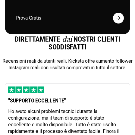
Prova Gratis
DIRETTAMENTE
NOSTRI CLIENTI
dai
SODDISFATTI
Recensioni reali da utenti reali. Kicksta offre aumento follower
Instagram reali con risultati comprovati in tutto il settore.
"SUPPORTO ECCELLENTE"
Ho avuto alcuni problemi tecnici durante la
configurazione, ma il team di supporto è stato
eccellente e molto disponibile. Tutto è stato risolto
rapidamente e il processo è diventato facile. Finora il