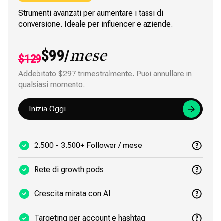
Strumenti avanzati per aumentare i tassi di
conversione. Ideale per influencer e aziende.
$99/
mese
$129
Addebitato $297 trimestralmente. Puoi annullare in
qualsiasi momento.
Inizia Oggi
2.500 - 3.500+ Follower / mese
Rete di growth pods
Crescita mirata con AI
Targeting per account e hashtag