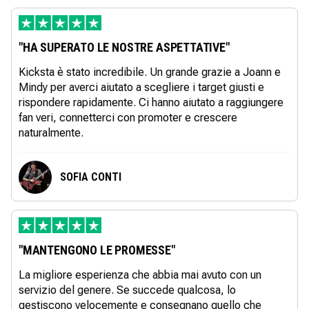
"HA SUPERATO LE NOSTRE ASPETTATIVE"
Kicksta è stato incredibile. Un grande grazie a Joann e
Mindy per averci aiutato a scegliere i target giusti e
rispondere rapidamente. Ci hanno aiutato a raggiungere
fan veri, connetterci con promoter e crescere
naturalmente.
SOFIA CONTI
"MANTENGONO LE PROMESSE"
La migliore esperienza che abbia mai avuto con un
servizio del genere. Se succede qualcosa, lo
gestiscono velocemente e consegnano quello che