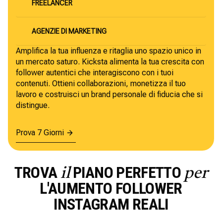
FREELANCER
AGENZIE DI MARKETING
Amplifica la tua influenza e ritaglia uno spazio unico in
un mercato saturo. Kicksta alimenta la tua crescita con
follower autentici che interagiscono con i tuoi
contenuti. Ottieni collaborazioni, monetizza il tuo
lavoro e costruisci un brand personale di fiducia che si
distingue.
Prova 7 Giorni
TROVA
PIANO PERFETTO
il
per
L'AUMENTO FOLLOWER
INSTAGRAM REALI