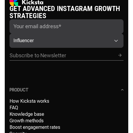
GET ADVANCED INSTAGRAM GROWTH
STRATEGIES
Influencer
PRODUCT
How Kicksta works
FAQ
Knowledge base
Growth methods
Boost engagement rates