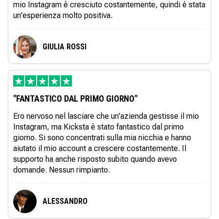
mio Instagram è cresciuto costantemente, quindi è stata
un'esperienza molto positiva.
GIULIA ROSSI
"FANTASTICO DAL PRIMO GIORNO"
Ero nervoso nel lasciare che un'azienda gestisse il mio
Instagram, ma Kicksta è stato fantastico dal primo
giorno. Si sono concentrati sulla mia nicchia e hanno
aiutato il mio account a crescere costantemente. Il
supporto ha anche risposto subito quando avevo
domande. Nessun rimpianto.
ALESSANDRO