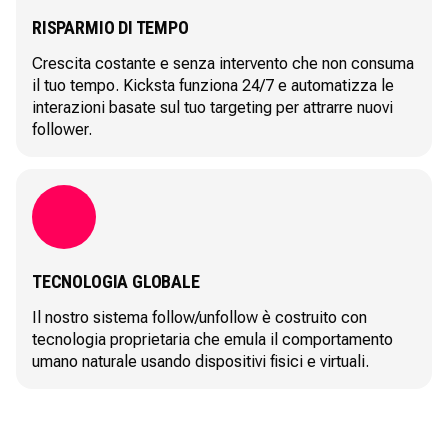
RISPARMIO DI TEMPO
Crescita costante e senza intervento che non consuma
il tuo tempo. Kicksta funziona 24/7 e automatizza le
interazioni basate sul tuo targeting per attrarre nuovi
follower.
TECNOLOGIA GLOBALE
Il nostro sistema follow/unfollow è costruito con
tecnologia proprietaria che emula il comportamento
umano naturale usando dispositivi fisici e virtuali.