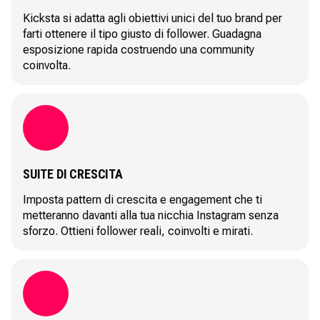
Kicksta si adatta agli obiettivi unici del tuo brand per
farti ottenere il tipo giusto di follower. Guadagna
esposizione rapida costruendo una community
coinvolta.
SUITE DI CRESCITA
Imposta pattern di crescita e engagement che ti
metteranno davanti alla tua nicchia Instagram senza
sforzo. Ottieni follower reali, coinvolti e mirati.