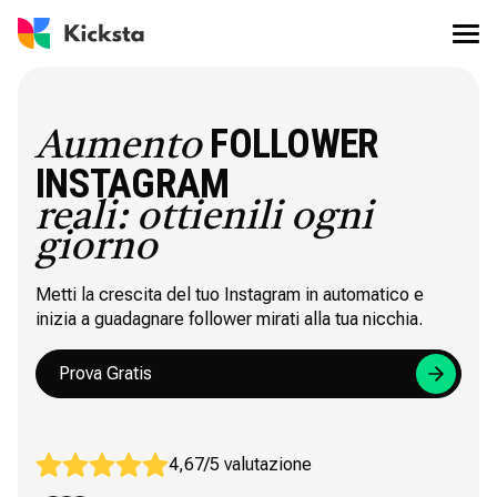
FOLLOWER
Aumento
INSTAGRAM
reali: ottienili ogni
giorno
Metti la crescita del tuo Instagram in automatico e
inizia a guadagnare follower mirati alla tua nicchia.
Prova Gratis
4,67/5 valutazione