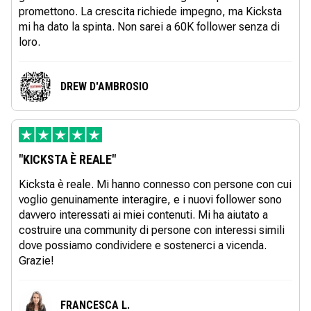
promettono. La crescita richiede impegno, ma Kicksta
mi ha dato la spinta. Non sarei a 60K follower senza di
loro.
DREW D'AMBROSIO
"KICKSTA È REALE"
Kicksta è reale. Mi hanno connesso con persone con cui
voglio genuinamente interagire, e i nuovi follower sono
davvero interessati ai miei contenuti. Mi ha aiutato a
costruire una community di persone con interessi simili
dove possiamo condividere e sostenerci a vicenda.
Grazie!
FRANCESCA L.