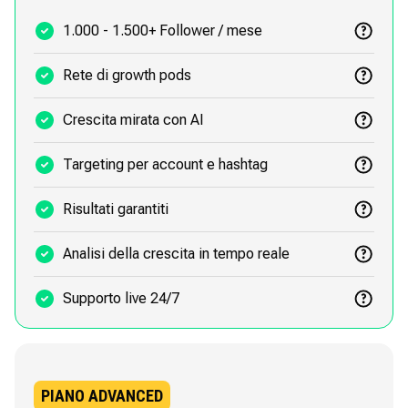
1.000 - 1.500+ Follower / mese
Rete di growth pods
Crescita mirata con AI
Targeting per account e hashtag
Risultati garantiti
Analisi della crescita in tempo reale
Supporto live 24/7
PIANO ADVANCED