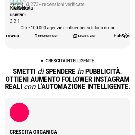
3.273+ recensioni verificate
Oltre 100.000 agenzie e influencer si fidano di noi:
CRESCITA INTELLIGENTE
SMETTI
SPENDERE
PUBBLICITÀ.
di
in
OTTIENI AUMENTO FOLLOWER INSTAGRAM
REALI
L'AUTOMAZIONE INTELLIGENTE.
con
CRESCITA ORGANICA