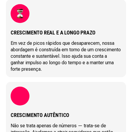
CRESCIMENTO REAL E A LONGO PRAZO
Em vez de picos rápidos que desaparecem, nossa
abordagem é construída em torno de um crescimento
constante e sustentável. Isso ajuda sua conta a
ganhar impulso ao longo do tempo e a manter uma
forte presença.
CRESCIMENTO AUTÊNTICO
Não se trata apenas de números — trata-se de