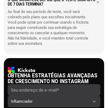
DE 7 DIAS TERMINA?
Ao final do seu período de teste, você será
cobrado pelo plano que escolheu inicialmente.
Você pode optar por continuar usando o Kicksta
para seguir construindo sua estratégia de
crescimento ou cancelar a qualquer momento.
Não há fidelidade, e você mantém total controle
sobre sua assinatura.
OBTENHA ESTRATÉGIAS AVANÇADAS
DE CRESCIMENTO NO INSTAGRAM
Influenciador