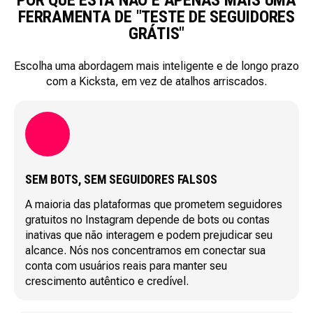
POR QUE ESTA NÃO É APENAS MAIS UMA
FERRAMENTA DE "TESTE DE SEGUIDORES
GRÁTIS"
Escolha uma abordagem mais inteligente e de longo prazo
com a Kicksta, em vez de atalhos arriscados.
SEM BOTS, SEM SEGUIDORES FALSOS
A maioria das plataformas que prometem seguidores
gratuitos no Instagram depende de bots ou contas
inativas que não interagem e podem prejudicar seu
alcance. Nós nos concentramos em conectar sua
conta com usuários reais para manter seu
crescimento autêntico e credível.