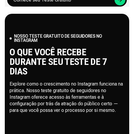
NOSSO TESTE GRATUITO DE SEGUIDORES NO
INSTAGRAM
O QUE VOCÊ RECEBE
DURANTE SEU TESTE DE 7
DIAS
Explore como o crescimento no Instagram funciona na
prática. Nosso teste gratuito de seguidores no
Instagram oferece acesso às ferramentas e à
configuração por trás da atração do público certo —
para que você possa ver o processo por si mesmo.