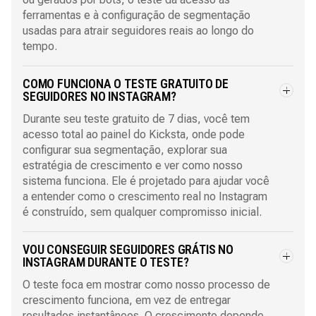
ferramentas e à configuração de segmentação
usadas para atrair seguidores reais ao longo do
tempo.
COMO FUNCIONA O TESTE GRATUITO DE
SEGUIDORES NO INSTAGRAM?
Durante seu teste gratuito de 7 dias, você tem
acesso total ao painel do Kicksta, onde pode
configurar sua segmentação, explorar sua
estratégia de crescimento e ver como nosso
sistema funciona. Ele é projetado para ajudar você
a entender como o crescimento real no Instagram
é construído, sem qualquer compromisso inicial.
VOU CONSEGUIR SEGUIDORES GRÁTIS NO
INSTAGRAM DURANTE O TESTE?
O teste foca em mostrar como nosso processo de
crescimento funciona, em vez de entregar
resultados instantâneos. O crescimento depende