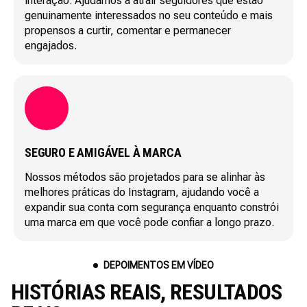
interação. Ajudamos a atrair seguidores que estão
genuinamente interessados no seu conteúdo e mais
propensos a curtir, comentar e permanecer
engajados.
SEGURO E AMIGÁVEL À MARCA
Nossos métodos são projetados para se alinhar às
melhores práticas do Instagram, ajudando você a
expandir sua conta com segurança enquanto constrói
uma marca em que você pode confiar a longo prazo.
DEPOIMENTOS EM VÍDEO
HISTÓRIAS REAIS, RESULTADOS