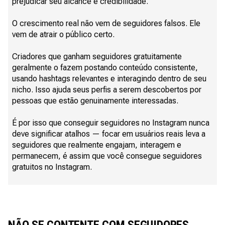
prejudicar seu alcance e credibilidade.
O crescimento real não vem de seguidores falsos. Ele
vem de atrair o público certo.
Criadores que ganham seguidores gratuitamente
geralmente o fazem postando conteúdo consistente,
usando hashtags relevantes e interagindo dentro de seu
nicho. Isso ajuda seus perfis a serem descobertos por
pessoas que estão genuinamente interessadas.
É por isso que conseguir seguidores no Instagram nunca
deve significar atalhos — focar em usuários reais leva a
seguidores que realmente engajam, interagem e
permanecem, é assim que você consegue seguidores
gratuitos no Instagram.