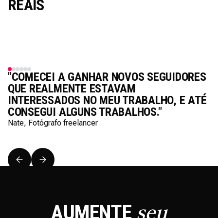
REAIS
"COMECEI A GANHAR NOVOS SEGUIDORES
QUE REALMENTE ESTAVAM
INTERESSADOS NO MEU TRABALHO, E ATÉ
CONSEGUI ALGUNS TRABALHOS."
Nate, Fotógrafo freelancer
AUMENTE
seu