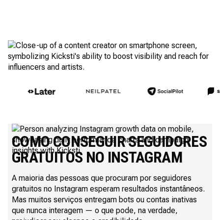
COMO CONSEGUIR SEGUIDORES
GRATUITOS NO INSTAGRAM
A maioria das pessoas que procuram por seguidores
gratuitos no Instagram esperam resultados instantâneos.
Mas muitos serviços entregam bots ou contas inativas
que nunca interagem — o que pode, na verdade,