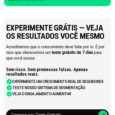
EXPERIMENTE GRÁTIS — VEJA
OS RESULTADOS VOCÊ MESMO
Acreditamos que o crescimento deve falar por si. É por
isso que oferecemos um
teste gratuito de 7 dias
para
que você possa:
Sem risco. Sem promessas falsas. Apenas
resultados reais.
EXPERIMENTE UM CRESCIMENTO REAL DE SEGUIDORES
TESTE NOSSO SISTEMA DE SEGMENTAÇÃO
VEJA O ENGAJAMENTO AUMENTAR
Comece seu Teste Gratuito