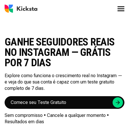
GANHE SEGUIDORES REAIS
NO INSTAGRAM — GRÁTIS
POR 7 DIAS
Explore como funciona o crescimento real no Instagram —
e veja do que sua conta é capaz com um teste gratuito
completo de 7 dias.
Comece seu Teste Gratuito
Sem compromisso • Cancele a qualquer momento •
Resultados em dias