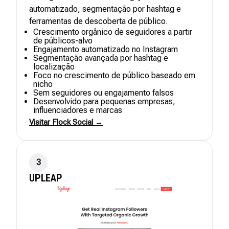
automatizado, segmentação por hashtag e
ferramentas de descoberta de público.
Crescimento orgânico de seguidores a partir
de públicos-alvo
Engajamento automatizado no Instagram
Segmentação avançada por hashtag e
localização
Foco no crescimento de público baseado em
nicho
Sem seguidores ou engajamento falsos
Desenvolvido para pequenas empresas,
influenciadores e marcas
Visitar Flock Social →
3
UPLEAP