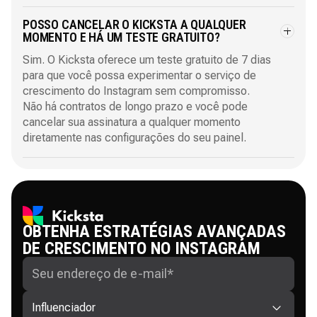
POSSO CANCELAR O KICKSTA A QUALQUER
MOMENTO E HÁ UM TESTE GRATUITO?
Sim. O Kicksta oferece um teste gratuito de 7 dias
para que você possa experimentar o serviço de
crescimento do Instagram sem compromisso.
Não há contratos de longo prazo e você pode
cancelar sua assinatura a qualquer momento
diretamente nas configurações do seu painel.
OBTENHA ESTRATÉGIAS AVANÇADAS
DE CRESCIMENTO NO INSTAGRAM
Influenciador