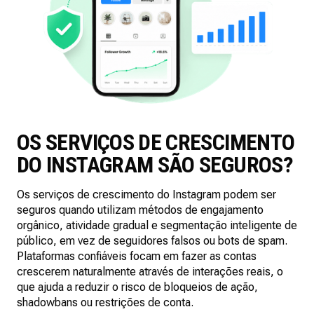
OS SERVIÇOS DE CRESCIMENTO
DO INSTAGRAM SÃO SEGUROS?
Os serviços de crescimento do Instagram podem ser
seguros quando utilizam métodos de engajamento
orgânico, atividade gradual e segmentação inteligente de
público, em vez de seguidores falsos ou bots de spam.
Plataformas confiáveis focam em fazer as contas
crescerem naturalmente através de interações reais, o
que ajuda a reduzir o risco de bloqueios de ação,
shadowbans ou restrições de conta.