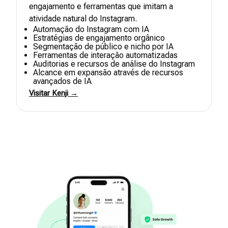
engajamento e ferramentas que imitam a
atividade natural do Instagram.
Automação do Instagram com IA
Estratégias de engajamento orgânico
Segmentação de público e nicho por IA
Ferramentas de interação automatizadas
Auditorias e recursos de análise do Instagram
Alcance em expansão através de recursos
avançados de IA
Visitar Kenji →