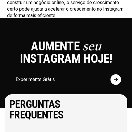
construir um negócio online, o serviço de crescimento
certo pode ajudar a acelerar o crescimento no Instagram
de forma mais eficiente.
AUMENTE
seu
INSTAGRAM
HOJE!
Experimente Grátis
PERGUNTAS
FREQUENTES