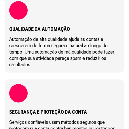
QUALIDADE DA AUTOMAÇÃO
Automação de alta qualidade ajuda as contas a
crescerem de forma segura e natural ao longo do
tempo. Uma automação de má qualidade pode fazer
com que sua atividade pareça spam e reduzir os
resultados.
SEGURANÇA E PROTEÇÃO DA CONTA
Serviços confiáveis usam métodos seguros que
protegem sua conta contra banimentos ou restrições.