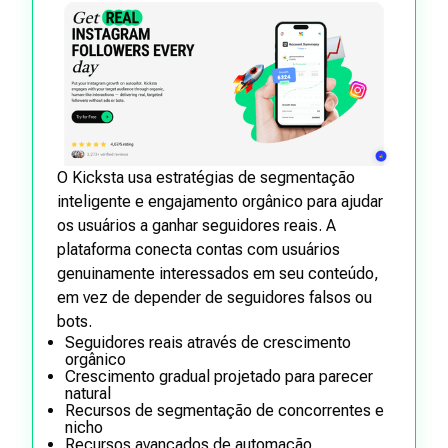
O Kicksta usa estratégias de segmentação
inteligente e engajamento orgânico para ajudar
os usuários a ganhar seguidores reais. A
plataforma conecta contas com usuários
genuinamente interessados em seu conteúdo,
em vez de depender de seguidores falsos ou
bots.
Seguidores reais através de crescimento
orgânico
Crescimento gradual projetado para parecer
natural
Recursos de segmentação de concorrentes e
nicho
Recursos avançados de automação