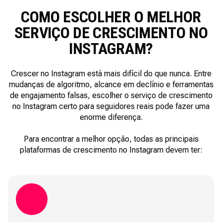
COMO ESCOLHER O MELHOR
SERVIÇO DE CRESCIMENTO NO
INSTAGRAM?
Crescer no Instagram está mais difícil do que nunca. Entre
mudanças de algoritmo, alcance em declínio e ferramentas
de engajamento falsas, escolher o serviço de crescimento
no Instagram certo para seguidores reais pode fazer uma
enorme diferença.
Para encontrar a melhor opção, todas as principais
plataformas de crescimento no Instagram devem ter: