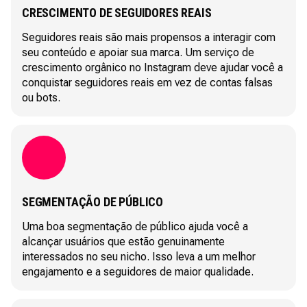
CRESCIMENTO DE SEGUIDORES REAIS
Seguidores reais são mais propensos a interagir com
seu conteúdo e apoiar sua marca. Um serviço de
crescimento orgânico no Instagram deve ajudar você a
conquistar seguidores reais em vez de contas falsas
ou bots.
SEGMENTAÇÃO DE PÚBLICO
Uma boa segmentação de público ajuda você a
alcançar usuários que estão genuinamente
interessados no seu nicho. Isso leva a um melhor
engajamento e a seguidores de maior qualidade.