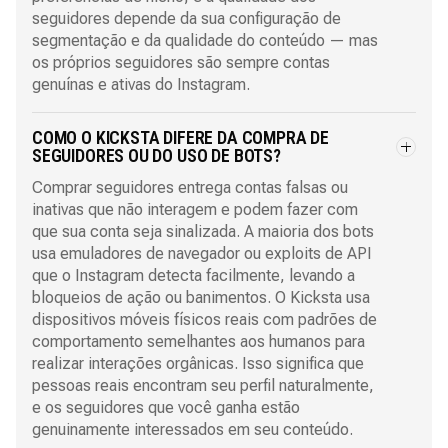
seguidores depende da sua configuração de
segmentação e da qualidade do conteúdo — mas
os próprios seguidores são sempre contas
genuínas e ativas do Instagram.
COMO O KICKSTA DIFERE DA COMPRA DE
SEGUIDORES OU DO USO DE BOTS?
Comprar seguidores entrega contas falsas ou
inativas que não interagem e podem fazer com
que sua conta seja sinalizada. A maioria dos bots
usa emuladores de navegador ou exploits de API
que o Instagram detecta facilmente, levando a
bloqueios de ação ou banimentos. O Kicksta usa
dispositivos móveis físicos reais com padrões de
comportamento semelhantes aos humanos para
realizar interações orgânicas. Isso significa que
pessoas reais encontram seu perfil naturalmente,
e os seguidores que você ganha estão
genuinamente interessados em seu conteúdo.