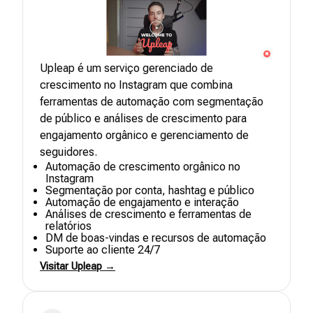
Upleap é um serviço gerenciado de
crescimento no Instagram que combina
ferramentas de automação com segmentação
de público e análises de crescimento para
engajamento orgânico e gerenciamento de
seguidores.
Automação de crescimento orgânico no
Instagram
Segmentação por conta, hashtag e público
Automação de engajamento e interação
Análises de crescimento e ferramentas de
relatórios
DM de boas-vindas e recursos de automação
Suporte ao cliente 24/7
Visitar Upleap →