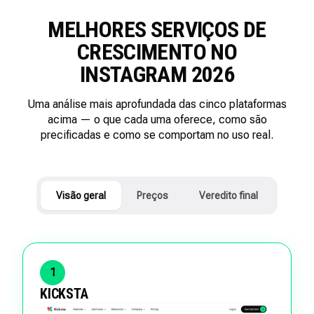
MELHORES SERVIÇOS DE
CRESCIMENTO NO
INSTAGRAM 2026
Uma análise mais aprofundada das cinco plataformas
acima — o que cada uma oferece, como são
precificadas e como se comportam no uso real.
Visão geral
Preços
Veredito final
1
KICKSTA