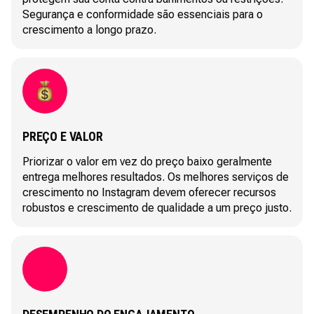
Segurança e conformidade são essenciais para o
crescimento a longo prazo.
PREÇO E VALOR
Priorizar o valor em vez do preço baixo geralmente
entrega melhores resultados. Os melhores serviços de
crescimento no Instagram devem oferecer recursos
robustos e crescimento de qualidade a um preço justo.