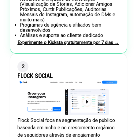
(Visualização de Stories, Adicionar Amigos
Próximos, Curtir Publicações, Auditorias
Mensais do Instagram, automação de DMs e
muito mais)
Programas de agência e afiliados bem
desenvolvidos
Análises e suporte ao cliente dedicado
Experimente o Kicksta gratuitamente por 7 dias →
2
FLOCK SOCIAL
Flock Social foca na segmentação de público
baseada em nicho e no crescimento orgânico
de seguidores através de engajamento