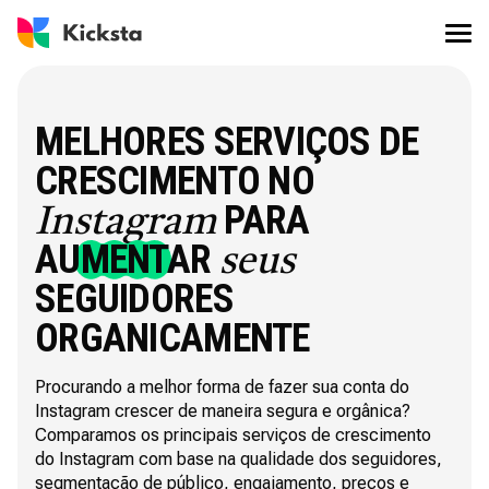
MELHORES SERVIÇOS DE
CRESCIMENTO NO
PARA
Instagram
AUMENTAR
seus
SEGUIDORES
ORGANICAMENTE
Procurando a melhor forma de fazer sua conta do
Instagram crescer de maneira segura e orgânica?
Comparamos os principais serviços de crescimento
do Instagram com base na qualidade dos seguidores,
segmentação de público, engajamento, preços e