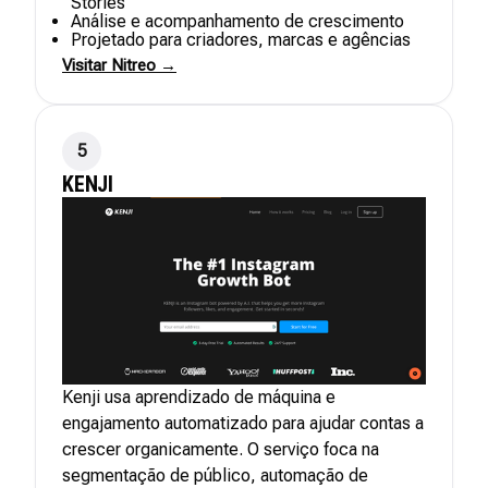
Stories
Análise e acompanhamento de crescimento
Projetado para criadores, marcas e agências
Visitar Nitreo →
5
KENJI
Kenji usa aprendizado de máquina e
engajamento automatizado para ajudar contas a
crescer organicamente. O serviço foca na
segmentação de público, automação de