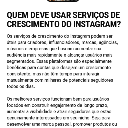
QUEM DEVE USAR SERVIÇOS DE
CRESCIMENTO DO INSTAGRAM?
Os serviços de crescimento do Instagram podem ser
úteis para criadores, influenciadores, marcas, agências,
músicos e empresas que buscam aumentar sua
audiência mais rapidamente e alcançar usuários mais
segmentados. Essas plataformas são especialmente
benéficas para contas que desejam um crescimento
consistente, mas não têm tempo para interagir
manualmente com milhares de potenciais seguidores
todos os dias.
Os melhores serviços funcionam bem para usuários
focados em construir engajamento de longo prazo,
aumentar a visibilidade e atrair seguidores que estão
genuinamente interessados em seu nicho. Seja para
desenvolver uma marca pessoal, promover produtos ou