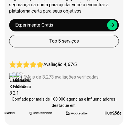
segurança da conta para ajudar você a encontrar a
plataforma certa para seus objetivos.
Experimente Grátis
Top 5 serviços
Avaliação 4,67/5
Mais de 3.273 avaliações verificadas
Confiado por mais de 100.000 agências e influenciadores,
destaque em: