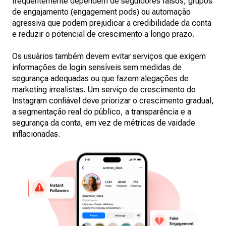
frequentemente dependem de seguidores falsos, grupos
de engajamento (engagement pods) ou automação
agressiva que podem prejudicar a credibilidade da conta
e reduzir o potencial de crescimento a longo prazo.
Os usuários também devem evitar serviços que exigem
informações de login sensíveis sem medidas de
segurança adequadas ou que fazem alegações de
marketing irrealistas. Um serviço de crescimento do
Instagram confiável deve priorizar o crescimento gradual,
a segmentação real do público, a transparência e a
segurança da conta, em vez de métricas de vaidade
inflacionadas.