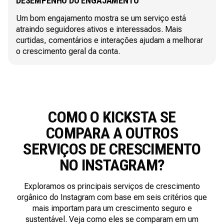
DESEMPENHO DO ENGAJAMENTO
Um bom engajamento mostra se um serviço está
atraindo seguidores ativos e interessados. Mais
curtidas, comentários e interações ajudam a melhorar
o crescimento geral da conta.
COMO O KICKSTA SE
COMPARA A OUTROS
SERVIÇOS DE CRESCIMENTO
NO INSTAGRAM?
Exploramos os principais serviços de crescimento
orgânico do Instagram com base em seis critérios que
mais importam para um crescimento seguro e
sustentável. Veja como eles se comparam em um