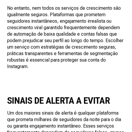
No entanto, nem todos os serviços de crescimento são
igualmente seguros. Plataformas que prometem
seguidores instantâneos, engajamento irrealista ou
crescimento viral garantido frequentemente dependem
de automação de baixa qualidade e contas falsas que
podem prejudicar seu perfil ao longo do tempo. Escolher
um serviço com estratégias de crescimento seguras,
práticas transparentes e ferramentas de segmentação
robustas é essencial para proteger sua conta do
Instagram.
SINAIS DE ALERTA A EVITAR
Um dos maiores sinais de alerta é qualquer plataforma
que prometa milhares de seguidores da noite para o dia
ou garanta engajamento instantâneo. Esses serviços