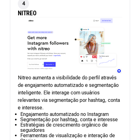
4
NITREO
Nitreo aumenta a visibilidade do perfil através
de engajamento automatizado e segmentação
inteligente. Ele interage com usuários
relevantes via segmentação por hashtag, conta
e interesse.
Engajamento automatizado no Instagram
Segmentação por hashtag, conta e interesse
Estratégias de crescimento orgânico de
seguidores
Ferramentas de visualização e interação de